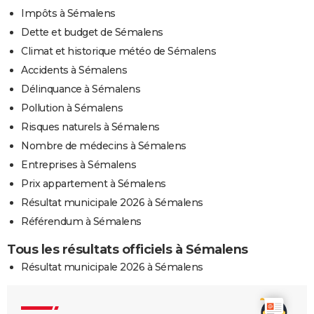
Impôts à Sémalens
Dette et budget de Sémalens
Climat et historique météo de Sémalens
Accidents à Sémalens
Délinquance à Sémalens
Pollution à Sémalens
Risques naturels à Sémalens
Nombre de médecins à Sémalens
Entreprises à Sémalens
Prix appartement à Sémalens
Résultat municipale 2026 à Sémalens
Référendum à Sémalens
Tous les résultats officiels à Sémalens
Résultat municipale 2026 à Sémalens