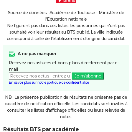
Brens
Source de données : Académie de Toulouse - Ministère de
l'Education nationale
Ne figurent pas dans ces listes les personnes qui n'ont pas
souhaité voir leur résultat au BTS publié. La ville indiquée
correspond à celle de l'établissement d'origine du candidat.
A ne pas manquer
Recevez nos astuces et bons plans directement par e-
mail.
Je m'abonne
En savoir plus sur notre politique de confidentialité
NB : La présente publication de résultats ne présente pas de
caractère de notification officielle. Les candidats sont invités à
consulter les listes d'affichage officielles ou leurs relevés de
notes.
Résultats BTS par académie