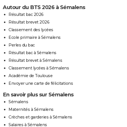
Autour du BTS 2026 à Sémalens
Résultat bac 2026
Résultat brevet 2026
Classement des lycées
Ecole primaire à Sémalens
Perles du bac
Résultat bac à Sémalens
Résultat brevet à Sémalens
Classement lycées à Sémalens
Académie de Toulouse
Envoyer une carte de félicitations
En savoir plus sur Sémalens
Sémalens
Maternités à Sémalens
Crèches et garderies à Sémalens
Salaires à Sémalens