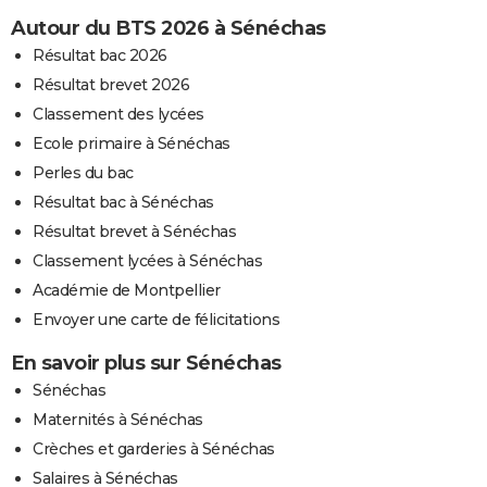
Autour du BTS 2026 à Sénéchas
Résultat bac 2026
Résultat brevet 2026
Classement des lycées
Ecole primaire à Sénéchas
Perles du bac
Résultat bac à Sénéchas
Résultat brevet à Sénéchas
Classement lycées à Sénéchas
Académie de Montpellier
Envoyer une carte de félicitations
En savoir plus sur Sénéchas
Sénéchas
Maternités à Sénéchas
Crèches et garderies à Sénéchas
Salaires à Sénéchas