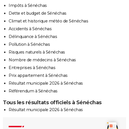
Impôts à Sénéchas
Dette et budget de Sénéchas
Climat et historique météo de Sénéchas
Accidents à Sénéchas
Délinquance à Sénéchas
Pollution à Sénéchas
Risques naturels à Sénéchas
Nombre de médecins à Sénéchas
Entreprises à Sénéchas
Prix appartement à Sénéchas
Résultat municipale 2026 à Sénéchas
Référendum à Sénéchas
Tous les résultats officiels à Sénéchas
Résultat municipale 2026 à Sénéchas