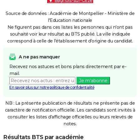
Bagnols-sur-Cèze
Source de données : Académie de Montpellier - Ministère de
l'Education nationale
Ne figurent pas dans ces listes les personnes qui n'ont pas
souhaité voir leur résultat au BTS publié. La ville indiquée
correspond à celle de l'établissement d'origine du candidat.
A ne pas manquer
Recevez nos astuces et bons plans directement par e-
mail.
Je m'abonne
En savoir plus sur notre politique de confidentialité
NB : La présente publication de résultats ne présente pas de
caractère de notification officielle. Les candidats sont invités à
consulter les listes d'affichage officielles ou leurs relevés de
notes.
Résultats BTS par académie