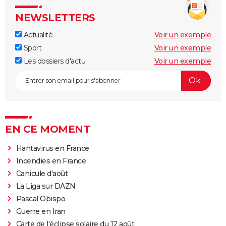
NEWSLETTERS
Actualité
Voir un exemple
Sport
Voir un exemple
Les dossiers d'actu
Voir un exemple
EN CE MOMENT
Hantavirus en France
Incendies en France
Canicule d'août
La Liga sur DAZN
Pascal Obispo
Guerre en Iran
Carte de l'éclipse solaire du 12 août