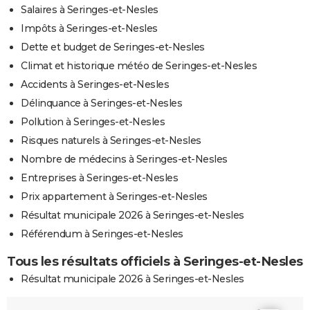
Salaires à Seringes-et-Nesles
Impôts à Seringes-et-Nesles
Dette et budget de Seringes-et-Nesles
Climat et historique météo de Seringes-et-Nesles
Accidents à Seringes-et-Nesles
Délinquance à Seringes-et-Nesles
Pollution à Seringes-et-Nesles
Risques naturels à Seringes-et-Nesles
Nombre de médecins à Seringes-et-Nesles
Entreprises à Seringes-et-Nesles
Prix appartement à Seringes-et-Nesles
Résultat municipale 2026 à Seringes-et-Nesles
Référendum à Seringes-et-Nesles
Tous les résultats officiels à Seringes-et-Nesles
Résultat municipale 2026 à Seringes-et-Nesles