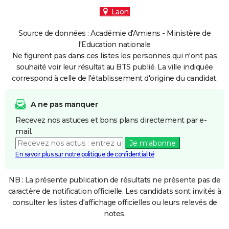
Laon
Source de données : Académie d'Amiens - Ministère de
l'Education nationale
Ne figurent pas dans ces listes les personnes qui n'ont pas
souhaité voir leur résultat au BTS publié. La ville indiquée
correspond à celle de l'établissement d'origine du candidat.
A ne pas manquer
Recevez nos astuces et bons plans directement par e-
mail.
Je m'abonne
En savoir plus sur notre politique de confidentialité
NB : La présente publication de résultats ne présente pas de
caractère de notification officielle. Les candidats sont invités à
consulter les listes d'affichage officielles ou leurs relevés de
notes.