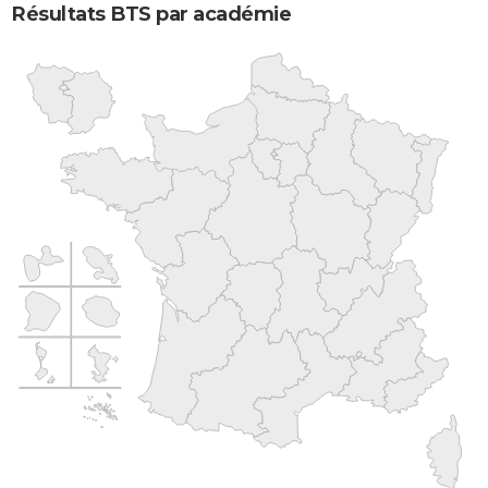
Résultats BTS par académie