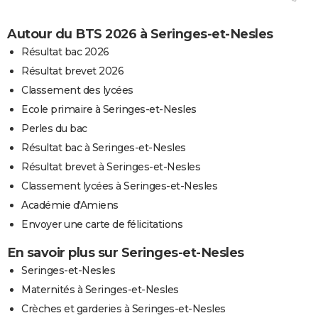
Autour du BTS 2026 à Seringes-et-Nesles
Résultat bac 2026
Résultat brevet 2026
Classement des lycées
Ecole primaire à Seringes-et-Nesles
Perles du bac
Résultat bac à Seringes-et-Nesles
Résultat brevet à Seringes-et-Nesles
Classement lycées à Seringes-et-Nesles
Académie d'Amiens
Envoyer une carte de félicitations
En savoir plus sur Seringes-et-Nesles
Seringes-et-Nesles
Maternités à Seringes-et-Nesles
Crèches et garderies à Seringes-et-Nesles