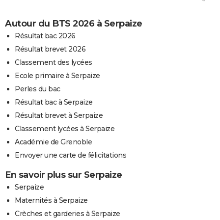
Autour du BTS 2026 à Serpaize
Résultat bac 2026
Résultat brevet 2026
Classement des lycées
Ecole primaire à Serpaize
Perles du bac
Résultat bac à Serpaize
Résultat brevet à Serpaize
Classement lycées à Serpaize
Académie de Grenoble
Envoyer une carte de félicitations
En savoir plus sur Serpaize
Serpaize
Maternités à Serpaize
Crèches et garderies à Serpaize