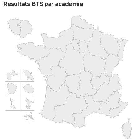
Résultats BTS par académie