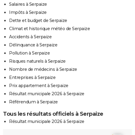
Salaires à Serpaize
Impôts à Serpaize
Dette et budget de Serpaize
Climat et historique météo de Serpaize
Accidents à Serpaize
Délinquance à Serpaize
Pollution à Serpaize
Risques naturels à Serpaize
Nombre de médecins à Serpaize
Entreprises à Serpaize
Prix appartement à Serpaize
Résultat municipale 2026 à Serpaize
Référendum à Serpaize
Tous les résultats officiels à Serpaize
Résultat municipale 2026 à Serpaize