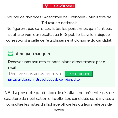
L'Isle-d'Abeau
Source de données : Académie de Grenoble - Ministère de
l'Education nationale
Ne figurent pas dans ces listes les personnes qui n'ont pas
souhaité voir leur résultat au BTS publié. La ville indiquée
correspond à celle de l'établissement d'origine du candidat.
A ne pas manquer
Recevez nos astuces et bons plans directement par e-
mail.
Je m'abonne
En savoir plus sur notre politique de confidentialité
NB : La présente publication de résultats ne présente pas de
caractère de notification officielle. Les candidats sont invités à
consulter les listes d'affichage officielles ou leurs relevés de
notes.