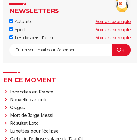
NEWSLETTERS
Actualité
Voir un exemple
Sport
Voir un exemple
Les dossiers d'actu
Voir un exemple
EN CE MOMENT
Incendies en France
Nouvelle canicule
Orages
Mort de Jorge Messi
Résultat Loto
Lunettes pour l'éclipse
Carte de l'éclipse solaire du 12 août