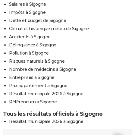
Salaires à Sigogne
Impôts à Sigogne
Dette et budget de Sigogne
Climat et historique météo de Sigogne
Accidents à Sigogne
Délinquance à Sigogne
Pollution à Sigogne
Risques naturels à Sigogne
Nombre de médecins à Sigogne
Entreprises à Sigogne
Prix appartement à Sigogne
Résultat municipale 2026 à Sigogne
Référendum à Sigogne
Tous les résultats officiels à Sigogne
Résultat municipale 2026 à Sigogne