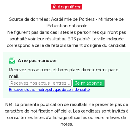
Angoulême
Source de données : Académie de Poitiers - Ministère de
l'Education nationale
Ne figurent pas dans ces listes les personnes qui n'ont pas
souhaité voir leur résultat au BTS publié. La ville indiquée
correspond à celle de l'établissement d'origine du candidat.
A ne pas manquer
Recevez nos astuces et bons plans directement par e-
mail.
Je m'abonne
En savoir plus sur notre politique de confidentialité
NB : La présente publication de résultats ne présente pas de
caractère de notification officielle. Les candidats sont invités à
consulter les listes d'affichage officielles ou leurs relevés de
notes.