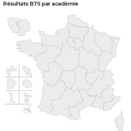
Résultats BTS par académie