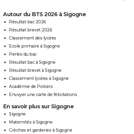
Autour du BTS 2026 à Sigogne
Résultat bac 2026
Résultat brevet 2026
Classement des lycées
Ecole primaire à Sigogne
Perles du bac
Résultat bac à Sigogne
Résultat brevet à Sigogne
Classement lycées à Sigogne
Académie de Poitiers
Envoyer une carte de félicitations
En savoir plus sur Sigogne
Sigogne
Maternités à Sigogne
Crèches et garderies à Sigogne