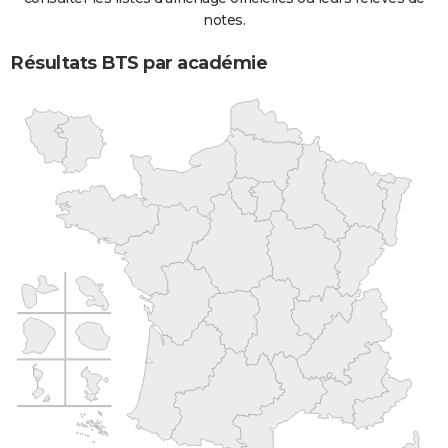
notes.
Résultats BTS par académie