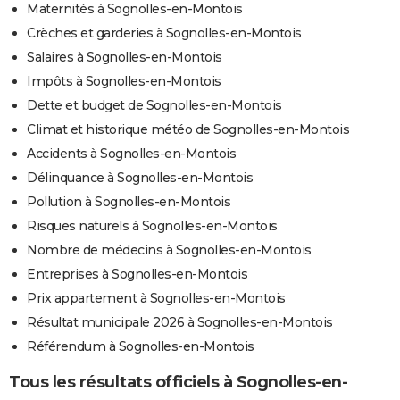
Maternités à Sognolles-en-Montois
Crèches et garderies à Sognolles-en-Montois
Salaires à Sognolles-en-Montois
Impôts à Sognolles-en-Montois
Dette et budget de Sognolles-en-Montois
Climat et historique météo de Sognolles-en-Montois
Accidents à Sognolles-en-Montois
Délinquance à Sognolles-en-Montois
Pollution à Sognolles-en-Montois
Risques naturels à Sognolles-en-Montois
Nombre de médecins à Sognolles-en-Montois
Entreprises à Sognolles-en-Montois
Prix appartement à Sognolles-en-Montois
Résultat municipale 2026 à Sognolles-en-Montois
Référendum à Sognolles-en-Montois
Tous les résultats officiels à Sognolles-en-