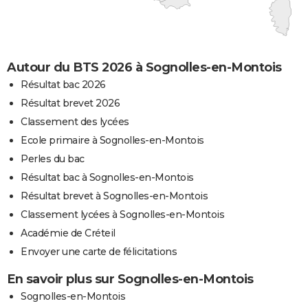
Autour du BTS 2026 à Sognolles-en-Montois
Résultat bac 2026
Résultat brevet 2026
Classement des lycées
Ecole primaire à Sognolles-en-Montois
Perles du bac
Résultat bac à Sognolles-en-Montois
Résultat brevet à Sognolles-en-Montois
Classement lycées à Sognolles-en-Montois
Académie de Créteil
Envoyer une carte de félicitations
En savoir plus sur Sognolles-en-Montois
Sognolles-en-Montois