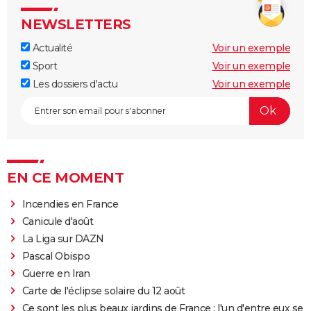
NEWSLETTERS
Actualité
Voir un exemple
Sport
Voir un exemple
Les dossiers d'actu
Voir un exemple
EN CE MOMENT
Incendies en France
Canicule d'août
La Liga sur DAZN
Pascal Obispo
Guerre en Iran
Carte de l'éclipse solaire du 12 août
Ce sont les plus beaux jardins de France : l'un d'entre eux se