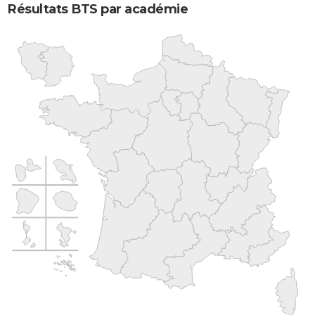
Résultats BTS par académie