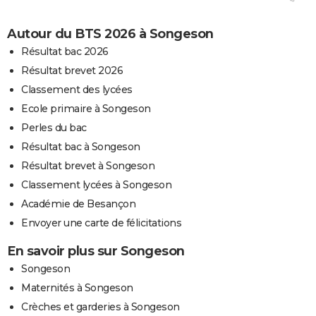
Autour du BTS 2026 à Songeson
Résultat bac 2026
Résultat brevet 2026
Classement des lycées
Ecole primaire à Songeson
Perles du bac
Résultat bac à Songeson
Résultat brevet à Songeson
Classement lycées à Songeson
Académie de Besançon
Envoyer une carte de félicitations
En savoir plus sur Songeson
Songeson
Maternités à Songeson
Crèches et garderies à Songeson