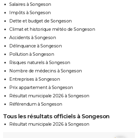
Salaires à Songeson
Impôts à Songeson
Dette et budget de Songeson
Climat et historique météo de Songeson
Accidents à Songeson
Délinquance à Songeson
Pollution à Songeson
Risques naturels à Songeson
Nombre de médecins à Songeson
Entreprises à Songeson
Prix appartement à Songeson
Résultat municipale 2026 à Songeson
Référendum à Songeson
Tous les résultats officiels à Songeson
Résultat municipale 2026 à Songeson