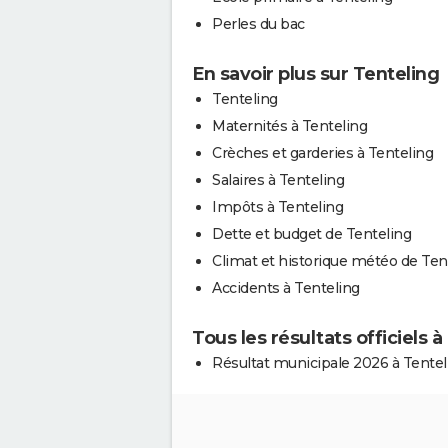
Perles du bac
En savoir plus sur Tenteling
Tenteling
Maternités à Tenteling
Crèches et garderies à Tenteling
Salaires à Tenteling
Impôts à Tenteling
Dette et budget de Tenteling
Climat et historique météo de Ten
Accidents à Tenteling
Tous les résultats officiels à
Résultat municipale 2026 à Tentel