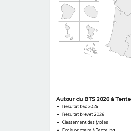
Autour du BTS 2026 à Tente
Résultat bac 2026
Résultat brevet 2026
Classement des lycées
Ecole primaire à Tenteling