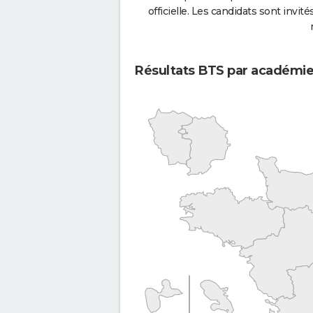
officielle. Les candidats sont invités
Résultats BTS par académi