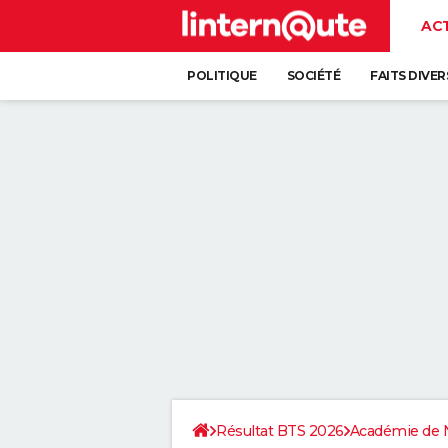
AC
POLITIQUE
SOCIÉTÉ
FAITS DIVER
Résultat BTS 2026
Académie de 