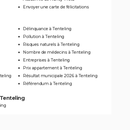
Envoyer une carte de félicitations
Délinquance à Tenteling
Pollution à Tenteling
Risques naturels à Tenteling
Nombre de médecins à Tenteling
Entreprises à Tenteling
Prix appartement à Tenteling
teling
Résultat municipale 2026 à Tenteling
Référendum à Tenteling
 Tenteling
ing