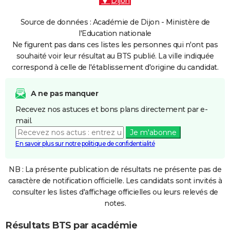
Dijon
Source de données : Académie de Dijon - Ministère de
l'Education nationale
Ne figurent pas dans ces listes les personnes qui n'ont pas
souhaité voir leur résultat au BTS publié. La ville indiquée
correspond à celle de l'établissement d'origine du candidat.
A ne pas manquer
Recevez nos astuces et bons plans directement par e-
mail.
Je m'abonne
En savoir plus sur notre politique de confidentialité
NB : La présente publication de résultats ne présente pas de
caractère de notification officielle. Les candidats sont invités à
consulter les listes d'affichage officielles ou leurs relevés de
notes.
Résultats BTS par académie