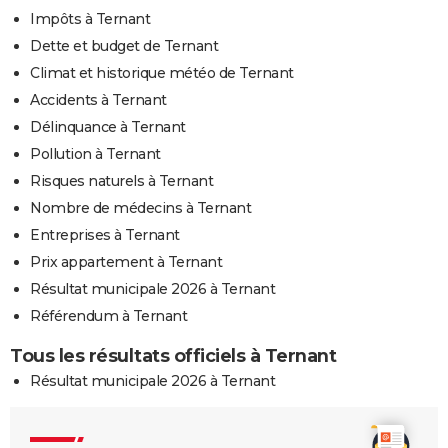
Impôts à Ternant
Dette et budget de Ternant
Climat et historique météo de Ternant
Accidents à Ternant
Délinquance à Ternant
Pollution à Ternant
Risques naturels à Ternant
Nombre de médecins à Ternant
Entreprises à Ternant
Prix appartement à Ternant
Résultat municipale 2026 à Ternant
Référendum à Ternant
Tous les résultats officiels à Ternant
Résultat municipale 2026 à Ternant