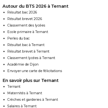
Autour du BTS 2026 à Ternant
Résultat bac 2026
Résultat brevet 2026
Classement des lycées
Ecole primaire à Ternant
Perles du bac
Résultat bac à Ternant
Résultat brevet à Ternant
Classement lycées à Ternant
Académie de Dijon
Envoyer une carte de félicitations
En savoir plus sur Ternant
Ternant
Maternités à Ternant
Crèches et garderies à Ternant
Salaires à Ternant