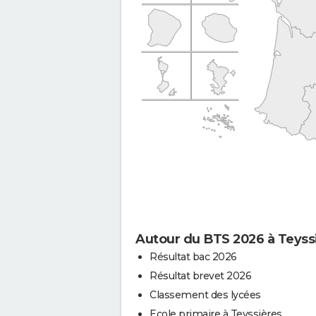
Autour du BTS 2026 à Teyss
Résultat bac 2026
Résultat brevet 2026
Classement des lycées
Ecole primaire à Teyssières