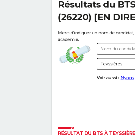
Résultats du BT
(26220) [EN DIR
Merci d'indiquer un nom de candidat, 
académie.
Voir aussi :
Nyons
RÉSULTAT DU BTS À TEYSSIÈRES