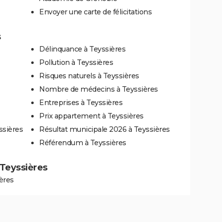
Envoyer une carte de félicitations
s
Délinquance à Teyssières
Pollution à Teyssières
Risques naturels à Teyssières
Nombre de médecins à Teyssières
Entreprises à Teyssières
Prix appartement à Teyssières
ssières
Résultat municipale 2026 à Teyssières
Référendum à Teyssières
à Teyssières
ères