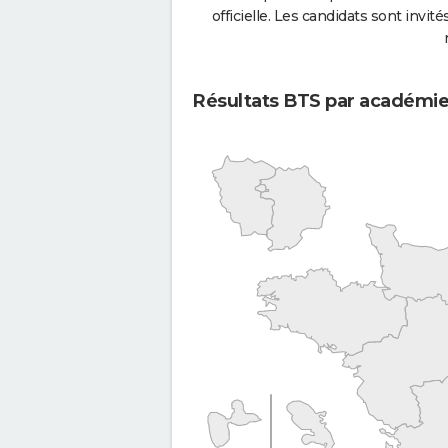
officielle. Les candidats sont invités
Résultats BTS par académi