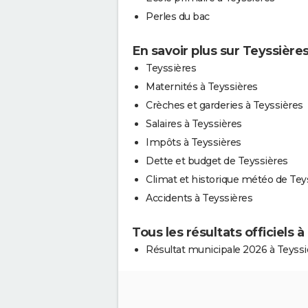
Perles du bac
En savoir plus sur Teyssière
Teyssières
Maternités à Teyssières
Crèches et garderies à Teyssières
Salaires à Teyssières
Impôts à Teyssières
Dette et budget de Teyssières
Climat et historique météo de Tey
Accidents à Teyssières
Tous les résultats officiels 
Résultat municipale 2026 à Teyssi