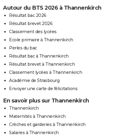
Autour du BTS 2026 à Thannenkirch
Résultat bac 2026
Résultat brevet 2026
Classement des lycées
Ecole primaire à Thannenkirch
Perles du bac
Résultat bac à Thannenkirch
Résultat brevet à Thannenkirch
Classement lycées à Thannenkirch
Académie de Strasbourg
Envoyer une carte de félicitations
En savoir plus sur Thannenkirch
Thannenkirch
Maternités à Thannenkirch
Crèches et garderies à Thannenkirch
Salaires à Thannenkirch