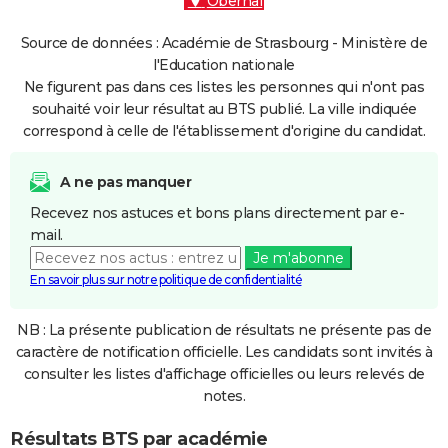
Obernai
Source de données : Académie de Strasbourg - Ministère de
l'Education nationale
Ne figurent pas dans ces listes les personnes qui n'ont pas
souhaité voir leur résultat au BTS publié. La ville indiquée
correspond à celle de l'établissement d'origine du candidat.
A ne pas manquer
Recevez nos astuces et bons plans directement par e-
mail.
Je m'abonne
En savoir plus sur notre politique de confidentialité
NB : La présente publication de résultats ne présente pas de
caractère de notification officielle. Les candidats sont invités à
consulter les listes d'affichage officielles ou leurs relevés de
notes.
Résultats BTS par académie