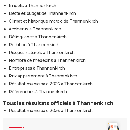
Impôts à Thannenkirch
Dette et budget de Thannenkirch
Climat et historique météo de Thannenkirch
Accidents à Thannenkirch
Délinquance à Thannenkirch
Pollution à Thannenkirch
Risques naturels à Thannenkirch
Nombre de médecins à Thannenkirch
Entreprises à Thannenkirch
Prix appartement à Thannenkirch
Résultat municipale 2026 à Thannenkirch
Référendum à Thannenkirch
Tous les résultats officiels à Thannenkirch
Résultat municipale 2026 à Thannenkirch