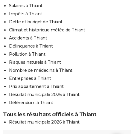
Salaires à Thiant
Impôts à Thiant
Dette et budget de Thiant
Climat et historique météo de Thiant
Accidents à Thiant
Délinquance à Thiant
Pollution à Thiant
Risques naturels à Thiant
Nombre de médecins à Thiant
Entreprises à Thiant
Prix appartement à Thiant
Résultat municipale 2026 à Thiant
Référendum à Thiant
Tous les résultats officiels à Thiant
Résultat municipale 2026 à Thiant