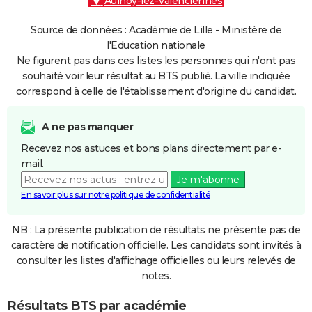
Aulnoy-lez-Valenciennes
Source de données : Académie de Lille - Ministère de
l'Education nationale
Ne figurent pas dans ces listes les personnes qui n'ont pas
souhaité voir leur résultat au BTS publié. La ville indiquée
correspond à celle de l'établissement d'origine du candidat.
A ne pas manquer
Recevez nos astuces et bons plans directement par e-
mail.
Je m'abonne
En savoir plus sur notre politique de confidentialité
NB : La présente publication de résultats ne présente pas de
caractère de notification officielle. Les candidats sont invités à
consulter les listes d'affichage officielles ou leurs relevés de
notes.
Résultats BTS par académie