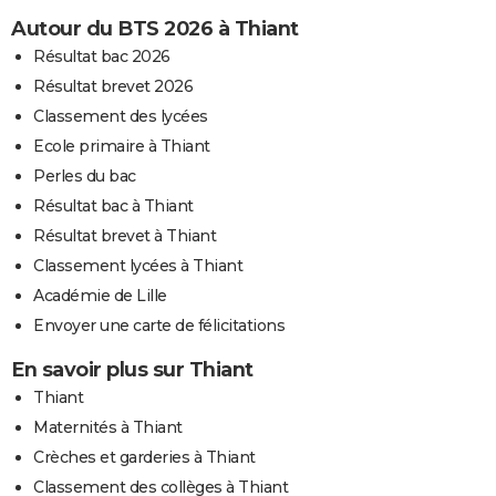
Autour du BTS 2026 à Thiant
Résultat bac 2026
Résultat brevet 2026
Classement des lycées
Ecole primaire à Thiant
Perles du bac
Résultat bac à Thiant
Résultat brevet à Thiant
Classement lycées à Thiant
Académie de Lille
Envoyer une carte de félicitations
En savoir plus sur Thiant
Thiant
Maternités à Thiant
Crèches et garderies à Thiant
Classement des collèges à Thiant