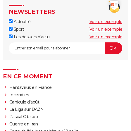
NEWSLETTERS
Actualité
Voir un exemple
Sport
Voir un exemple
Les dossiers d'actu
Voir un exemple
EN CE MOMENT
Hantavirus en France
Incendies
Canicule d'août
La Liga sur DAZN
Pascal Obispo
Guerre en Iran