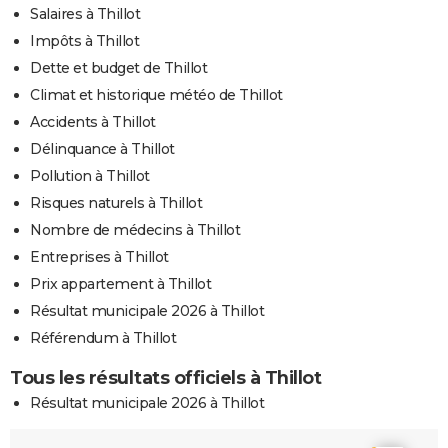
Salaires à Thillot
Impôts à Thillot
Dette et budget de Thillot
Climat et historique météo de Thillot
Accidents à Thillot
Délinquance à Thillot
Pollution à Thillot
Risques naturels à Thillot
Nombre de médecins à Thillot
Entreprises à Thillot
Prix appartement à Thillot
Résultat municipale 2026 à Thillot
Référendum à Thillot
Tous les résultats officiels à Thillot
Résultat municipale 2026 à Thillot