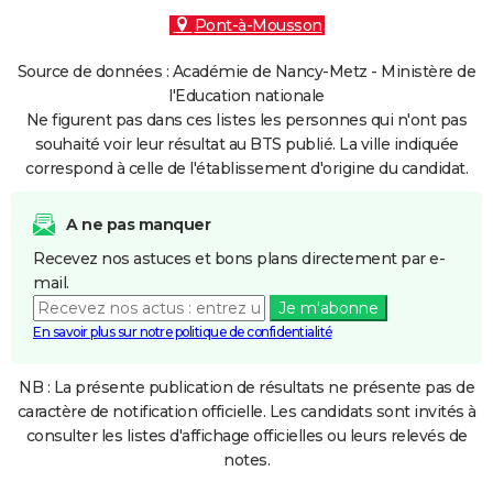
Pont-à-Mousson
Source de données : Académie de Nancy-Metz - Ministère de
l'Education nationale
Ne figurent pas dans ces listes les personnes qui n'ont pas
souhaité voir leur résultat au BTS publié. La ville indiquée
correspond à celle de l'établissement d'origine du candidat.
A ne pas manquer
Recevez nos astuces et bons plans directement par e-
mail.
Je m'abonne
En savoir plus sur notre politique de confidentialité
NB : La présente publication de résultats ne présente pas de
caractère de notification officielle. Les candidats sont invités à
consulter les listes d'affichage officielles ou leurs relevés de
notes.