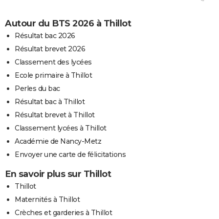
Autour du BTS 2026 à Thillot
Résultat bac 2026
Résultat brevet 2026
Classement des lycées
Ecole primaire à Thillot
Perles du bac
Résultat bac à Thillot
Résultat brevet à Thillot
Classement lycées à Thillot
Académie de Nancy-Metz
Envoyer une carte de félicitations
En savoir plus sur Thillot
Thillot
Maternités à Thillot
Crèches et garderies à Thillot