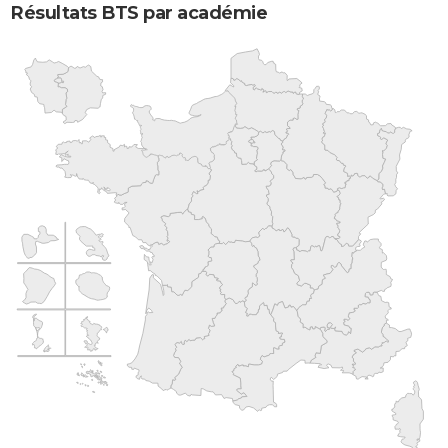
Résultats BTS par académie