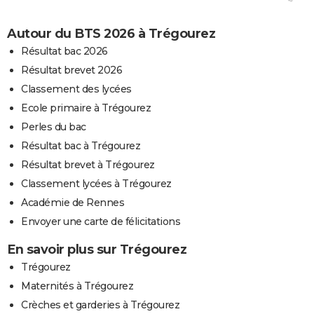
Autour du BTS 2026 à Trégourez
Résultat bac 2026
Résultat brevet 2026
Classement des lycées
Ecole primaire à Trégourez
Perles du bac
Résultat bac à Trégourez
Résultat brevet à Trégourez
Classement lycées à Trégourez
Académie de Rennes
Envoyer une carte de félicitations
En savoir plus sur Trégourez
Trégourez
Maternités à Trégourez
Crèches et garderies à Trégourez