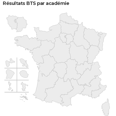
Résultats BTS par académie