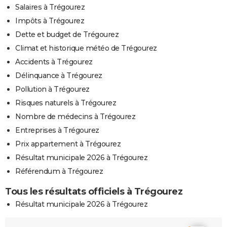
Salaires à Trégourez
Impôts à Trégourez
Dette et budget de Trégourez
Climat et historique météo de Trégourez
Accidents à Trégourez
Délinquance à Trégourez
Pollution à Trégourez
Risques naturels à Trégourez
Nombre de médecins à Trégourez
Entreprises à Trégourez
Prix appartement à Trégourez
Résultat municipale 2026 à Trégourez
Référendum à Trégourez
Tous les résultats officiels à Trégourez
Résultat municipale 2026 à Trégourez