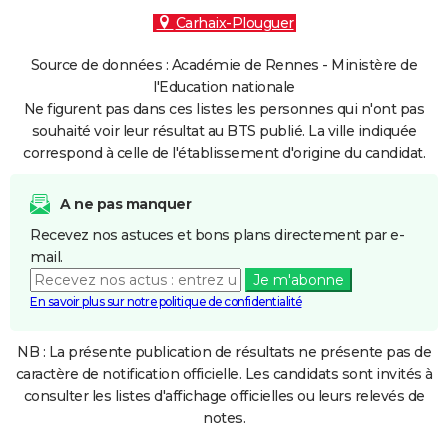
Carhaix-Plouguer
Source de données : Académie de Rennes - Ministère de
l'Education nationale
Ne figurent pas dans ces listes les personnes qui n'ont pas
souhaité voir leur résultat au BTS publié. La ville indiquée
correspond à celle de l'établissement d'origine du candidat.
A ne pas manquer
Recevez nos astuces et bons plans directement par e-
mail.
Je m'abonne
En savoir plus sur notre politique de confidentialité
NB : La présente publication de résultats ne présente pas de
caractère de notification officielle. Les candidats sont invités à
consulter les listes d'affichage officielles ou leurs relevés de
notes.