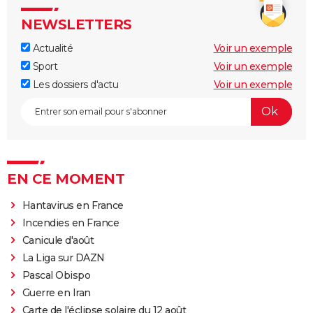
NEWSLETTERS
Actualité
Voir un exemple
Sport
Voir un exemple
Les dossiers d'actu
Voir un exemple
EN CE MOMENT
Hantavirus en France
Incendies en France
Canicule d'août
La Liga sur DAZN
Pascal Obispo
Guerre en Iran
Carte de l'éclipse solaire du 12 août