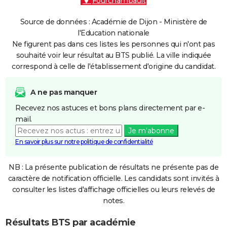
Fourchambault
Source de données : Académie de Dijon - Ministère de
l'Education nationale
Ne figurent pas dans ces listes les personnes qui n'ont pas
souhaité voir leur résultat au BTS publié. La ville indiquée
correspond à celle de l'établissement d'origine du candidat.
A ne pas manquer
Recevez nos astuces et bons plans directement par e-
mail.
Je m'abonne
En savoir plus sur notre politique de confidentialité
NB : La présente publication de résultats ne présente pas de
caractère de notification officielle. Les candidats sont invités à
consulter les listes d'affichage officielles ou leurs relevés de
notes.
Résultats BTS par académie