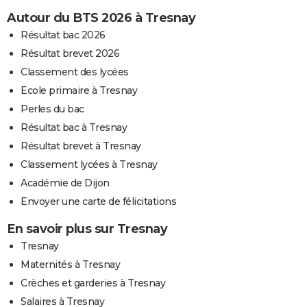
Autour du BTS 2026 à Tresnay
Résultat bac 2026
Résultat brevet 2026
Classement des lycées
Ecole primaire à Tresnay
Perles du bac
Résultat bac à Tresnay
Résultat brevet à Tresnay
Classement lycées à Tresnay
Académie de Dijon
Envoyer une carte de félicitations
En savoir plus sur Tresnay
Tresnay
Maternités à Tresnay
Crèches et garderies à Tresnay
Salaires à Tresnay