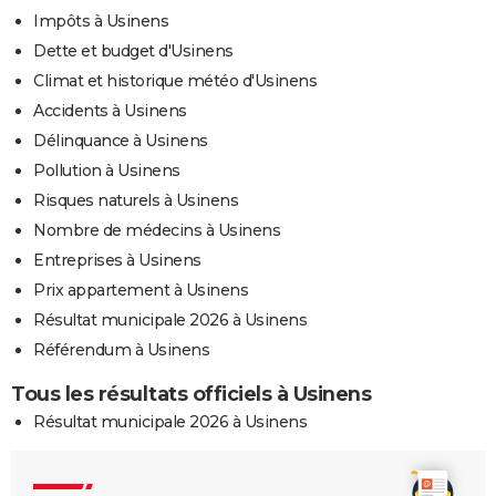
Impôts à Usinens
Dette et budget d'Usinens
Climat et historique météo d'Usinens
Accidents à Usinens
Délinquance à Usinens
Pollution à Usinens
Risques naturels à Usinens
Nombre de médecins à Usinens
Entreprises à Usinens
Prix appartement à Usinens
Résultat municipale 2026 à Usinens
Référendum à Usinens
Tous les résultats officiels à Usinens
Résultat municipale 2026 à Usinens