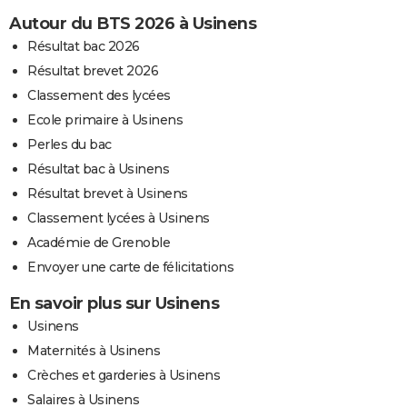
Autour du BTS 2026 à Usinens
Résultat bac 2026
Résultat brevet 2026
Classement des lycées
Ecole primaire à Usinens
Perles du bac
Résultat bac à Usinens
Résultat brevet à Usinens
Classement lycées à Usinens
Académie de Grenoble
Envoyer une carte de félicitations
En savoir plus sur Usinens
Usinens
Maternités à Usinens
Crèches et garderies à Usinens
Salaires à Usinens