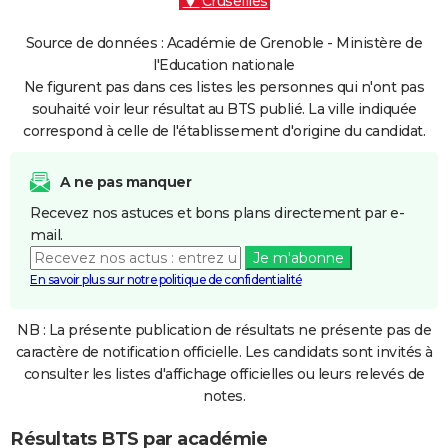
Cruseilles
Source de données : Académie de Grenoble - Ministère de
l'Education nationale
Ne figurent pas dans ces listes les personnes qui n'ont pas
souhaité voir leur résultat au BTS publié. La ville indiquée
correspond à celle de l'établissement d'origine du candidat.
A ne pas manquer
Recevez nos astuces et bons plans directement par e-
mail.
Je m'abonne
En savoir plus sur notre politique de confidentialité
NB : La présente publication de résultats ne présente pas de
caractère de notification officielle. Les candidats sont invités à
consulter les listes d'affichage officielles ou leurs relevés de
notes.
Résultats BTS par académie