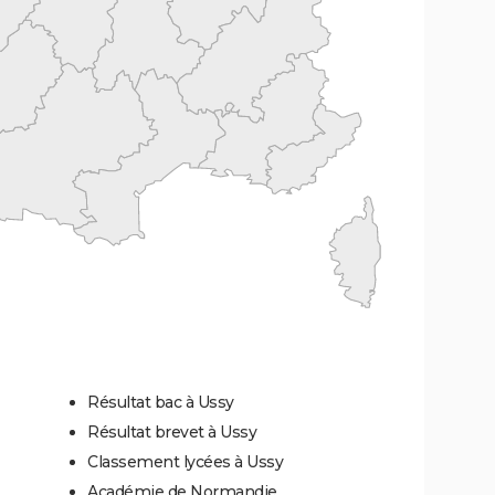
Résultat bac à Ussy
Résultat brevet à Ussy
Classement lycées à Ussy
Académie de Normandie