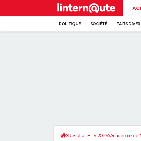
AC
POLITIQUE
SOCIÉTÉ
FAITS DIVER
Résultat BTS 2026
Académie de 