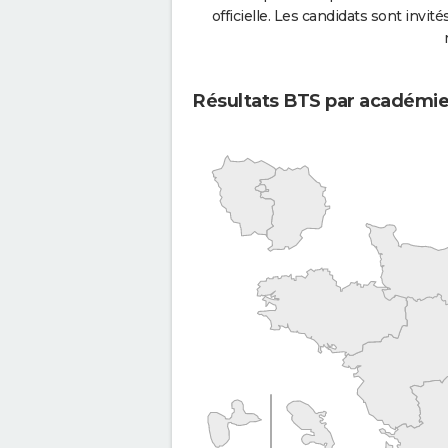
officielle. Les candidats sont invités
Résultats BTS par académi