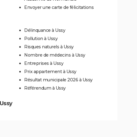
Envoyer une carte de félicitations
Délinquance à Ussy
Pollution à Ussy
Risques naturels à Ussy
Nombre de médecins à Ussy
Entreprises à Ussy
Prix appartement à Ussy
Résultat municipale 2026 à Ussy
Référendum à Ussy
 Ussy