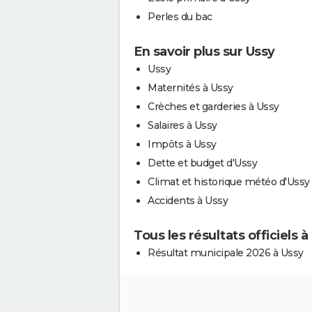
Perles du bac
En savoir plus sur Ussy
Ussy
Maternités à Ussy
Crèches et garderies à Ussy
Salaires à Ussy
Impôts à Ussy
Dette et budget d'Ussy
Climat et historique météo d'Ussy
Accidents à Ussy
Tous les résultats officiels à
Résultat municipale 2026 à Ussy