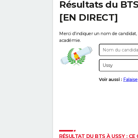
Résultats du BT
[EN DIRECT]
Merci d'indiquer un nom de candidat, 
académie.
Voir aussi :
Falaise
RÉSULTAT DU BTS À USSY : CE 