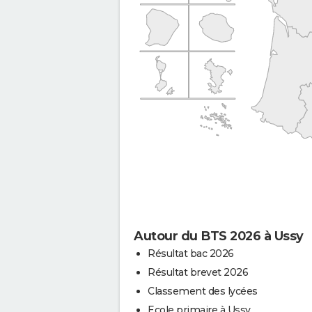
Autour du BTS 2026 à Ussy
Résultat bac 2026
Résultat brevet 2026
Classement des lycées
Ecole primaire à Ussy