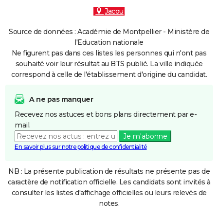
Jacou
Source de données : Académie de Montpellier - Ministère de
l'Education nationale
Ne figurent pas dans ces listes les personnes qui n'ont pas
souhaité voir leur résultat au BTS publié. La ville indiquée
correspond à celle de l'établissement d'origine du candidat.
A ne pas manquer
Recevez nos astuces et bons plans directement par e-
mail.
Je m'abonne
En savoir plus sur notre politique de confidentialité
NB : La présente publication de résultats ne présente pas de
caractère de notification officielle. Les candidats sont invités à
consulter les listes d'affichage officielles ou leurs relevés de
notes.