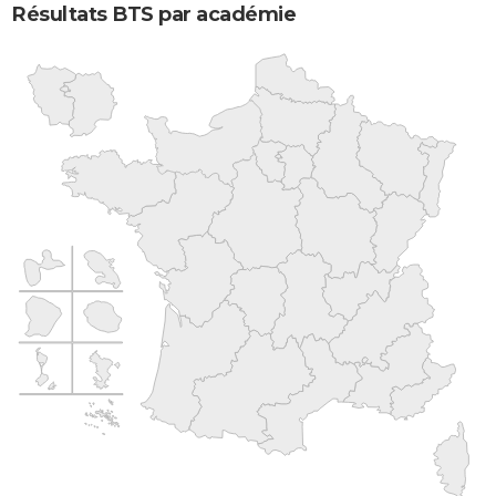
Résultats BTS par académie