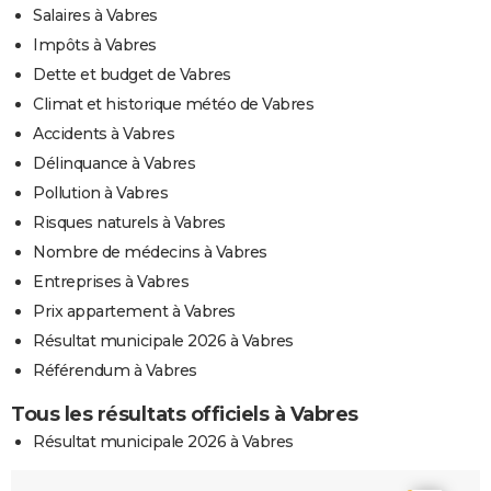
Salaires à Vabres
Impôts à Vabres
Dette et budget de Vabres
Climat et historique météo de Vabres
Accidents à Vabres
Délinquance à Vabres
Pollution à Vabres
Risques naturels à Vabres
Nombre de médecins à Vabres
Entreprises à Vabres
Prix appartement à Vabres
Résultat municipale 2026 à Vabres
Référendum à Vabres
Tous les résultats officiels à Vabres
Résultat municipale 2026 à Vabres