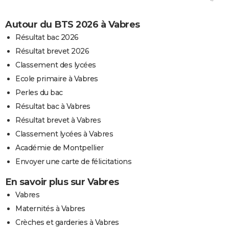
Autour du BTS 2026 à Vabres
Résultat bac 2026
Résultat brevet 2026
Classement des lycées
Ecole primaire à Vabres
Perles du bac
Résultat bac à Vabres
Résultat brevet à Vabres
Classement lycées à Vabres
Académie de Montpellier
Envoyer une carte de félicitations
En savoir plus sur Vabres
Vabres
Maternités à Vabres
Crèches et garderies à Vabres