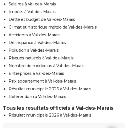
Salaires à Val-des-Marais
Impôts à Val-des-Marais
Dette et budget de Val-des-Marais
Climat et historique météo de Val-des-Marais
Accidents à Val-des-Marais
Délinquance à Val-des-Marais
Pollution à Val-des-Marais
Risques naturels à Val-des-Marais
Nombre de médecins à Val-des-Marais
Entreprises à Val-des-Marais
Prix appartement à Val-des-Marais
Résultat municipale 2026 à Val-des-Marais
Référendum à Val-des-Marais
Tous les résultats officiels à Val-des-Marais
Résultat municipale 2026 à Val-des-Marais