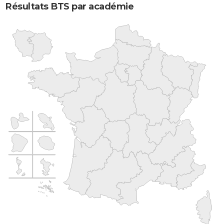
Résultats BTS par académie