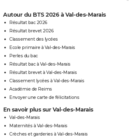
Autour du BTS 2026 à Val-des-Marais
Résultat bac 2026
Résultat brevet 2026
Classement des lycées
Ecole primaire à Val-des-Marais
Perles du bac
Résultat bac à Val-des-Marais
Résultat brevet à Val-des-Marais
Classement lycées à Val-des-Marais
Académie de Reims
Envoyer une carte de félicitations
En savoir plus sur Val-des-Marais
Val-des-Marais
Maternités à Val-des-Marais
Crèches et garderies à Val-des-Marais