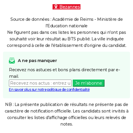
Bezannes
Source de données : Académie de Reims - Ministère de
l'Education nationale
Ne figurent pas dans ces listes les personnes qui n'ont pas
souhaité voir leur résultat au BTS publié. La ville indiquée
correspond à celle de l'établissement d'origine du candidat.
A ne pas manquer
Recevez nos astuces et bons plans directement par e-
mail.
Je m'abonne
En savoir plus sur notre politique de confidentialité
NB : La présente publication de résultats ne présente pas de
caractère de notification officielle. Les candidats sont invités à
consulter les listes d'affichage officielles ou leurs relevés de
notes.