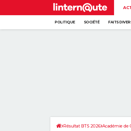
AC
POLITIQUE
SOCIÉTÉ
FAITS DIVER
Résultat BTS 2026
Académie de 