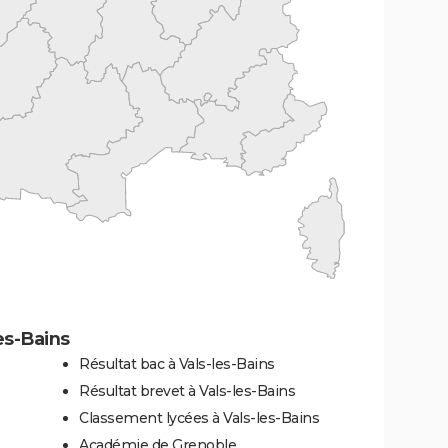
es-Bains
Résultat bac à Vals-les-Bains
Résultat brevet à Vals-les-Bains
Classement lycées à Vals-les-Bains
Académie de Grenoble