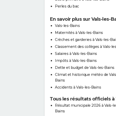
Perles du bac
En savoir plus sur Vals-les-B
Vals-les-Bains
Maternités à Vals-les-Bains
Crèches et garderies à Vals-les-Ba
Classement des collèges à Vals-le
Salaires à Vals-les-Bains
Impôts à Vals-les-Bains
Dette et budget de Vals-les-Bains
Climat et historique météo de Vals
Bains
Accidents à Vals-les-Bains
Tous les résultats officiels à
Résultat municipale 2026 à Vals-le
Bains