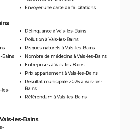
Envoyer une carte de félicitations
ains
Délinquance à Vals-les-Bains
Pollution à Vals-les-Bains
ins
Risques naturels à Vals-les-Bains
s-Bains
Nombre de médecins à Vals-les-Bains
Entreprises à Vals-les-Bains
Prix appartement à Vals-les-Bains
Résultat municipale 2026 à Vals-les-
Bains
-les-
Référendum à Vals-les-Bains
 Vals-les-Bains
s-