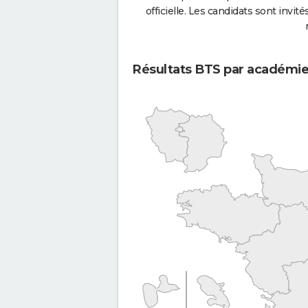
officielle. Les candidats sont invités
Résultats BTS par académi