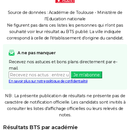
Aubin
Source de données : Académie de Toulouse - Ministère de
l'Education nationale
Ne figurent pas dans ces listes les personnes qui n'ont pas
souhaité voir leur résultat au BTS publié. La ville indiquée
correspond à celle de l'établissement d'origine du candidat.
A ne pas manquer
Recevez nos astuces et bons plans directement par e-
mail.
Je m'abonne
En savoir plus sur notre politique de confidentialité
NB : La présente publication de résultats ne présente pas de
caractère de notification officielle. Les candidats sont invités à
consulter les listes d'affichage officielles ou leurs relevés de
notes.
Résultats BTS par académie