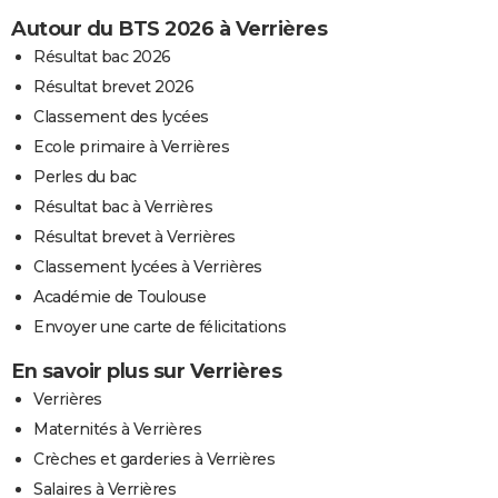
Autour du BTS 2026 à Verrières
Résultat bac 2026
Résultat brevet 2026
Classement des lycées
Ecole primaire à Verrières
Perles du bac
Résultat bac à Verrières
Résultat brevet à Verrières
Classement lycées à Verrières
Académie de Toulouse
Envoyer une carte de félicitations
En savoir plus sur Verrières
Verrières
Maternités à Verrières
Crèches et garderies à Verrières
Salaires à Verrières