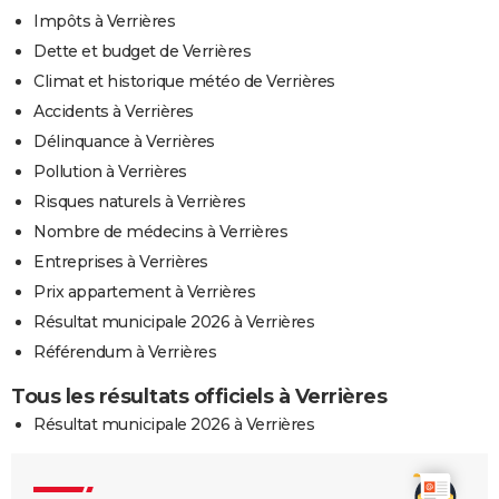
Impôts à Verrières
Dette et budget de Verrières
Climat et historique météo de Verrières
Accidents à Verrières
Délinquance à Verrières
Pollution à Verrières
Risques naturels à Verrières
Nombre de médecins à Verrières
Entreprises à Verrières
Prix appartement à Verrières
Résultat municipale 2026 à Verrières
Référendum à Verrières
Tous les résultats officiels à Verrières
Résultat municipale 2026 à Verrières