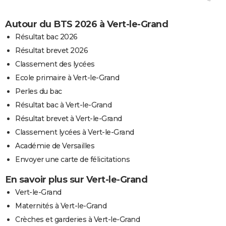
Autour du BTS 2026 à Vert-le-Grand
Résultat bac 2026
Résultat brevet 2026
Classement des lycées
Ecole primaire à Vert-le-Grand
Perles du bac
Résultat bac à Vert-le-Grand
Résultat brevet à Vert-le-Grand
Classement lycées à Vert-le-Grand
Académie de Versailles
Envoyer une carte de félicitations
En savoir plus sur Vert-le-Grand
Vert-le-Grand
Maternités à Vert-le-Grand
Crèches et garderies à Vert-le-Grand