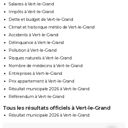
Salaires à Vert-le-Grand
Impôts à Vert-le-Grand
Dette et budget de Vert-le-Grand
Climat et historique météo de Vert-le-Grand
Accidents à Vert-le-Grand
Délinquance à Vert-le-Grand
Pollution à Vert-le-Grand
Risques naturels à Vert-le-Grand
Nombre de médecins à Vert-le-Grand
Entreprises à Vert-le-Grand
Prix appartement à Vert-le-Grand
Résultat municipale 2026 à Vert-le-Grand
Référendum à Vert-le-Grand
Tous les résultats officiels à Vert-le-Grand
Résultat municipale 2026 à Vert-le-Grand