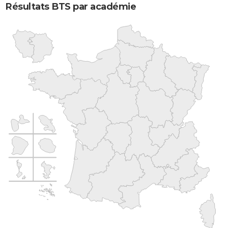
Résultats BTS par académie