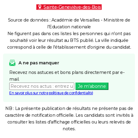
Sainte-Geneviève-des-Bois
Source de données : Académie de Versailles - Ministère de
l'Education nationale
Ne figurent pas dans ces listes les personnes qui n'ont pas
souhaité voir leur résultat au BTS publié. La ville indiquée
correspond à celle de l'établissement d'origine du candidat.
A ne pas manquer
Recevez nos astuces et bons plans directement par e-
mail.
Je m'abonne
En savoir plus sur notre politique de confidentialité
NB : La présente publication de résultats ne présente pas de
caractère de notification officielle. Les candidats sont invités à
consulter les listes d'affichage officielles ou leurs relevés de
notes.