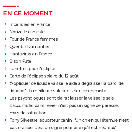
EN CE MOMENT
Incendies en France
Nouvelle canicule
Tour de France femmes
Quentin Dumontier
Hantavirus en France
Bison Futé
Lunettes pour l'éclipse
Carte de l'éclipse solaire du 12 août
"Appliquer ce liquide vaisselle aide à dégraisser la paroi de
douche" : la meilleure solution selon ce chimiste
Les psychologues sont clairs : laisser la vaisselle sale
s'accumuler dans l'évier n'est pas un signe de paresse,
mais de saturation
Tony Silvestre, éducateur canin : "un chien qui éternue n'est
pas malade, c'est un signe pour dire qu'il est heureux"