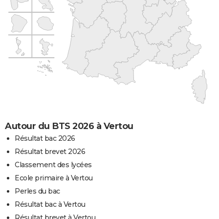
Autour du BTS 2026 à Vertou
Résultat bac 2026
Résultat brevet 2026
Classement des lycées
Ecole primaire à Vertou
Perles du bac
Résultat bac à Vertou
Résultat brevet à Vertou