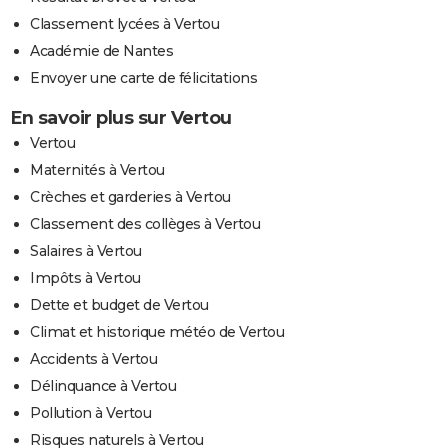
Classement lycées à Vertou
Académie de Nantes
Envoyer une carte de félicitations
En savoir plus sur Vertou
Vertou
Maternités à Vertou
Crèches et garderies à Vertou
Classement des collèges à Vertou
Salaires à Vertou
Impôts à Vertou
Dette et budget de Vertou
Climat et historique météo de Vertou
Accidents à Vertou
Délinquance à Vertou
Pollution à Vertou
Risques naturels à Vertou