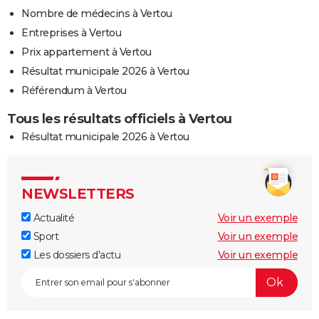
Nombre de médecins à Vertou
Entreprises à Vertou
Prix appartement à Vertou
Résultat municipale 2026 à Vertou
Référendum à Vertou
Tous les résultats officiels à Vertou
Résultat municipale 2026 à Vertou
NEWSLETTERS
Actualité
Voir un exemple
Sport
Voir un exemple
Les dossiers d'actu
Voir un exemple