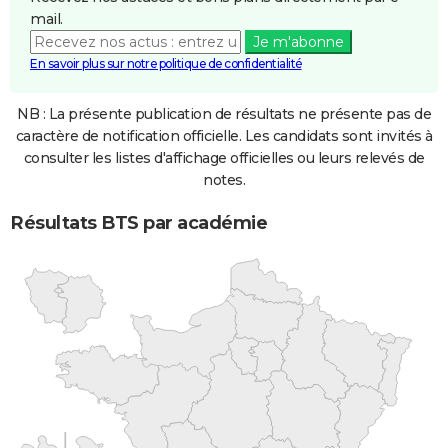
mail.
Je m'abonne
En savoir plus sur notre politique de confidentialité
NB : La présente publication de résultats ne présente pas de
caractère de notification officielle. Les candidats sont invités à
consulter les listes d'affichage officielles ou leurs relevés de
notes.
Résultats BTS par académie