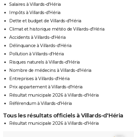
Salaires à Villards-d'Héria
Impôts à Villards-d'Héria
Dette et budget de Villards-d'Héria
Climat et historique météo de Villards-d'Héria
Accidents à Villards-d'Héria
Délinquance à Villards-d'Héria
Pollution à Villards-d'Héria
Risques naturels à Villards-d'Héria
Nombre de médecins à Villards-d'Héria
Entreprises à Villards-d'Héria
Prix appartement à Villards-d'Héria
Résultat municipale 2026 à Villards-d'Héria
Référendum à Villards-d'Héria
Tous les résultats officiels à Villards-d'Héria
Résultat municipale 2026 à Villards-d'Héria