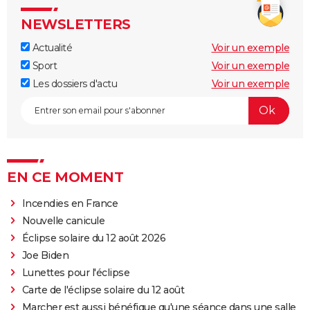
NEWSLETTERS
Actualité
Voir un exemple
Sport
Voir un exemple
Les dossiers d'actu
Voir un exemple
EN CE MOMENT
Incendies en France
Nouvelle canicule
Éclipse solaire du 12 août 2026
Joe Biden
Lunettes pour l'éclipse
Carte de l'éclipse solaire du 12 août
Marcher est aussi bénéfique qu'une séance dans une salle