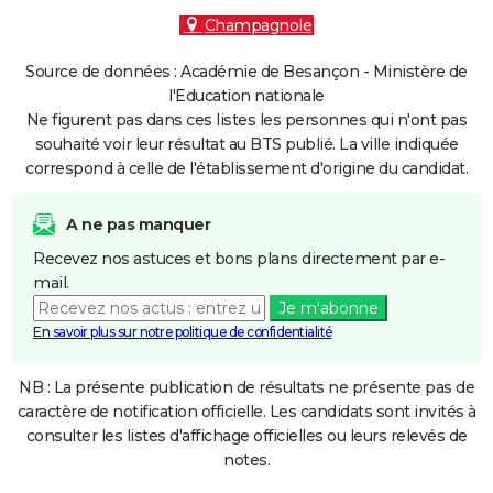
Champagnole
Source de données : Académie de Besançon - Ministère de
l'Education nationale
Ne figurent pas dans ces listes les personnes qui n'ont pas
souhaité voir leur résultat au BTS publié. La ville indiquée
correspond à celle de l'établissement d'origine du candidat.
A ne pas manquer
Recevez nos astuces et bons plans directement par e-
mail.
Je m'abonne
En savoir plus sur notre politique de confidentialité
NB : La présente publication de résultats ne présente pas de
caractère de notification officielle. Les candidats sont invités à
consulter les listes d'affichage officielles ou leurs relevés de
notes.