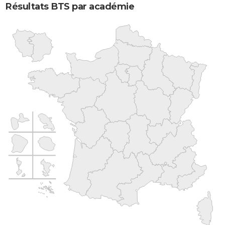
Résultats BTS par académie