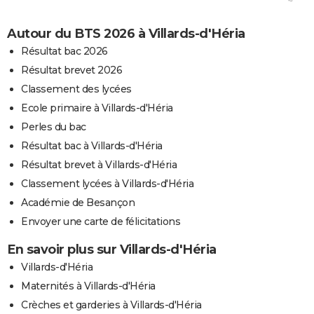
Autour du BTS 2026 à Villards-d'Héria
Résultat bac 2026
Résultat brevet 2026
Classement des lycées
Ecole primaire à Villards-d'Héria
Perles du bac
Résultat bac à Villards-d'Héria
Résultat brevet à Villards-d'Héria
Classement lycées à Villards-d'Héria
Académie de Besançon
Envoyer une carte de félicitations
En savoir plus sur Villards-d'Héria
Villards-d'Héria
Maternités à Villards-d'Héria
Crèches et garderies à Villards-d'Héria