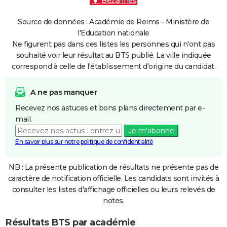
Bezannes
Source de données : Académie de Reims - Ministère de
l'Education nationale
Ne figurent pas dans ces listes les personnes qui n'ont pas
souhaité voir leur résultat au BTS publié. La ville indiquée
correspond à celle de l'établissement d'origine du candidat.
A ne pas manquer
Recevez nos astuces et bons plans directement par e-
mail.
Je m'abonne
En savoir plus sur notre politique de confidentialité
NB : La présente publication de résultats ne présente pas de
caractère de notification officielle. Les candidats sont invités à
consulter les listes d'affichage officielles ou leurs relevés de
notes.
Résultats BTS par académie