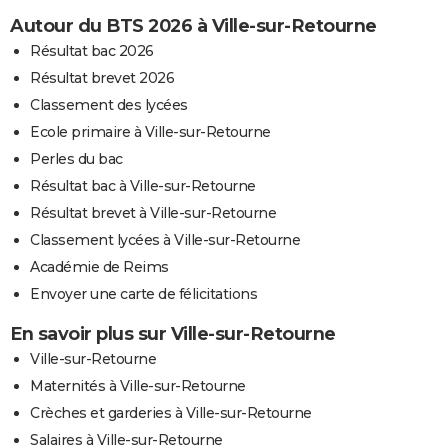
Autour du BTS 2026 à Ville-sur-Retourne
Résultat bac 2026
Résultat brevet 2026
Classement des lycées
Ecole primaire à Ville-sur-Retourne
Perles du bac
Résultat bac à Ville-sur-Retourne
Résultat brevet à Ville-sur-Retourne
Classement lycées à Ville-sur-Retourne
Académie de Reims
Envoyer une carte de félicitations
En savoir plus sur Ville-sur-Retourne
Ville-sur-Retourne
Maternités à Ville-sur-Retourne
Crèches et garderies à Ville-sur-Retourne
Salaires à Ville-sur-Retourne