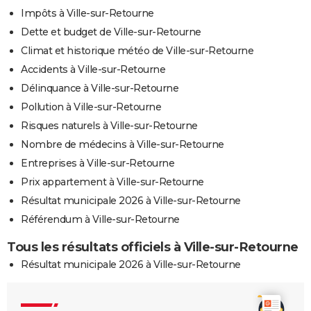
Impôts à Ville-sur-Retourne
Dette et budget de Ville-sur-Retourne
Climat et historique météo de Ville-sur-Retourne
Accidents à Ville-sur-Retourne
Délinquance à Ville-sur-Retourne
Pollution à Ville-sur-Retourne
Risques naturels à Ville-sur-Retourne
Nombre de médecins à Ville-sur-Retourne
Entreprises à Ville-sur-Retourne
Prix appartement à Ville-sur-Retourne
Résultat municipale 2026 à Ville-sur-Retourne
Référendum à Ville-sur-Retourne
Tous les résultats officiels à Ville-sur-Retourne
Résultat municipale 2026 à Ville-sur-Retourne