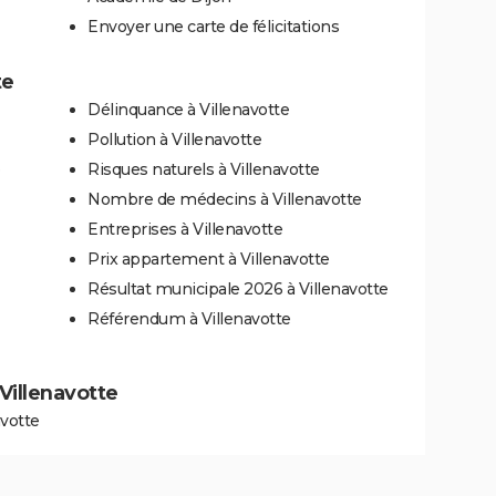
Envoyer une carte de félicitations
te
Délinquance à Villenavotte
Pollution à Villenavotte
e
Risques naturels à Villenavotte
Nombre de médecins à Villenavotte
Entreprises à Villenavotte
Prix appartement à Villenavotte
Résultat municipale 2026 à Villenavotte
Référendum à Villenavotte
 Villenavotte
avotte