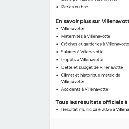
Perles du bac
En savoir plus sur Villenavot
Villenavotte
Maternités à Villenavotte
Crèches et garderies à Villenavott
Salaires à Villenavotte
Impôts à Villenavotte
Dette et budget de Villenavotte
Climat et historique météo de
Villenavotte
Accidents à Villenavotte
Tous les résultats officiels à
Résultat municipale 2026 à Villen