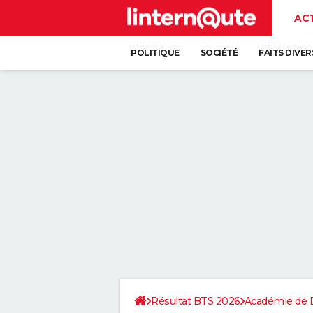
AC
POLITIQUE
SOCIÉTÉ
FAITS DIVER
Résultat BTS 2026
Académie de 