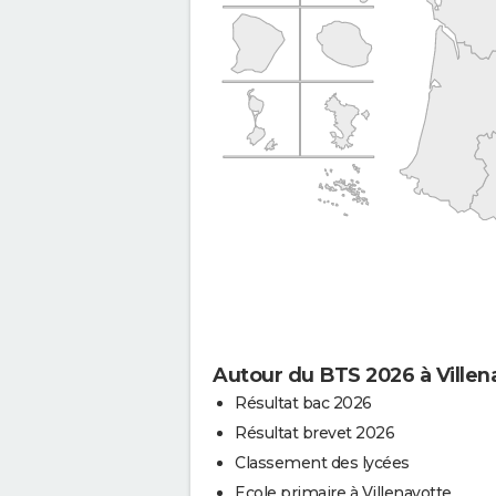
Autour du BTS 2026 à Villen
Résultat bac 2026
Résultat brevet 2026
Classement des lycées
Ecole primaire à Villenavotte