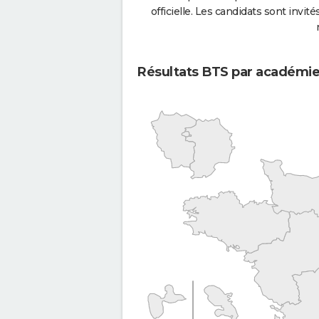
officielle. Les candidats sont invités
Résultats BTS par académi