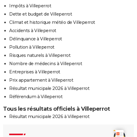
Impôts à Villeperrot
Dette et budget de Villeperrot
Climat et historique météo de Villeperrot
Accidents à Villeperrot
Délinquance à Villeperrot
Pollution à Villeperrot
Risques naturels à Villeperrot
Nombre de médecins à Villeperrot
Entreprises à Villeperrot
Prix appartement à Villeperrot
Résultat municipale 2026 à Villeperrot
Référendum à Villeperrot
Tous les résultats officiels à Villeperrot
Résultat municipale 2026 à Villeperrot