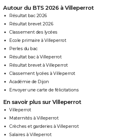
Autour du BTS 2026 à Villeperrot
Résultat bac 2026
Résultat brevet 2026
Classement des lycées
Ecole primaire à Villeperrot
Perles du bac
Résultat bac à Villeperrot
Résultat brevet à Villeperrot
Classement lycées à Villeperrot
Académie de Dijon
Envoyer une carte de félicitations
En savoir plus sur Villeperrot
Villeperrot
Maternités à Villeperrot
Crèches et garderies à Villeperrot
Salaires à Villeperrot