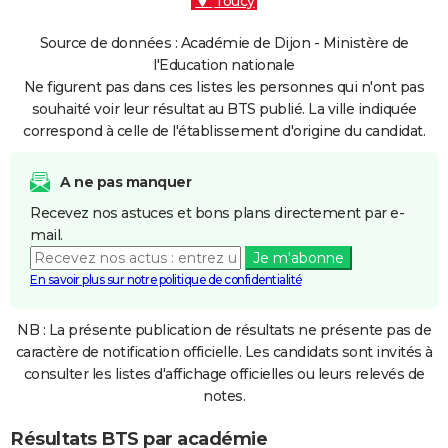
Toucy
Source de données : Académie de Dijon - Ministère de
l'Education nationale
Ne figurent pas dans ces listes les personnes qui n'ont pas
souhaité voir leur résultat au BTS publié. La ville indiquée
correspond à celle de l'établissement d'origine du candidat.
A ne pas manquer
Recevez nos astuces et bons plans directement par e-
mail.
Je m'abonne
En savoir plus sur notre politique de confidentialité
NB : La présente publication de résultats ne présente pas de
caractère de notification officielle. Les candidats sont invités à
consulter les listes d'affichage officielles ou leurs relevés de
notes.
Résultats BTS par académie