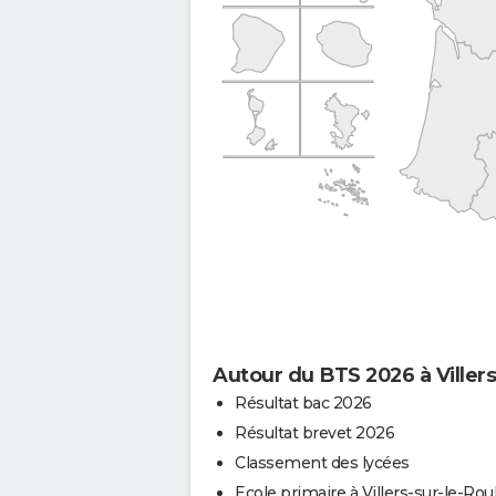
Autour du BTS 2026 à Villers
Résultat bac 2026
Résultat brevet 2026
Classement des lycées
Ecole primaire à Villers-sur-le-Rou