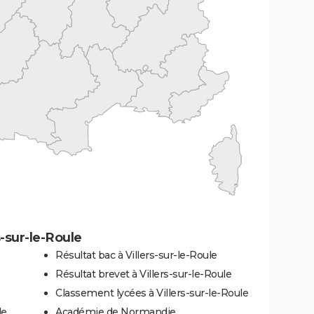
-sur-le-Roule
Résultat bac à Villers-sur-le-Roule
Résultat brevet à Villers-sur-le-Roule
Classement lycées à Villers-sur-le-Roule
le
Académie de Normandie