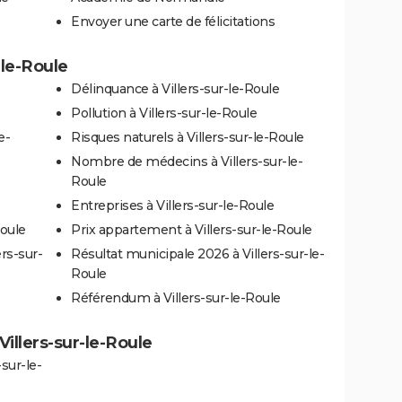
Envoyer une carte de félicitations
-le-Roule
Délinquance à Villers-sur-le-Roule
Pollution à Villers-sur-le-Roule
e-
Risques naturels à Villers-sur-le-Roule
Nombre de médecins à Villers-sur-le-
Roule
Entreprises à Villers-sur-le-Roule
Roule
Prix appartement à Villers-sur-le-Roule
rs-sur-
Résultat municipale 2026 à Villers-sur-le-
Roule
Référendum à Villers-sur-le-Roule
 Villers-sur-le-Roule
sur-le-