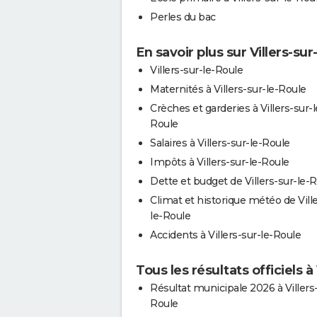
Perles du bac
En savoir plus sur Villers-sur
Villers-sur-le-Roule
Maternités à Villers-sur-le-Roule
Crèches et garderies à Villers-sur-l
Roule
Salaires à Villers-sur-le-Roule
Impôts à Villers-sur-le-Roule
Dette et budget de Villers-sur-le-
Climat et historique météo de Ville
le-Roule
Accidents à Villers-sur-le-Roule
Tous les résultats officiels à
Résultat municipale 2026 à Villers-
Roule