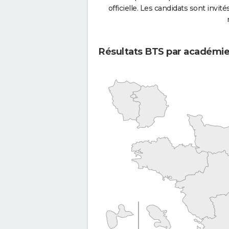
officielle. Les candidats sont invités
Résultats BTS par académi