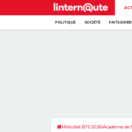
AC
POLITIQUE
SOCIÉTÉ
FAITS DIVER
Résultat BTS 2026
Académie de 