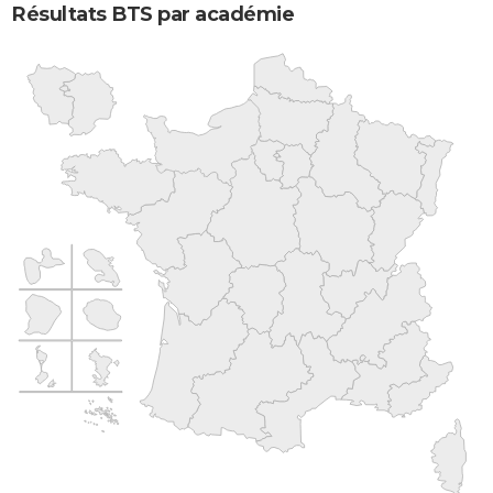
Résultats BTS par académie