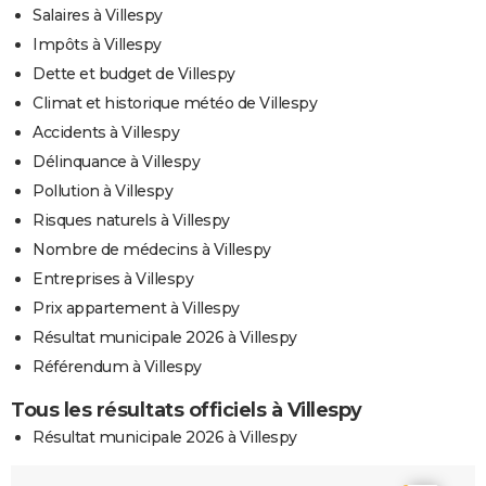
Salaires à Villespy
Impôts à Villespy
Dette et budget de Villespy
Climat et historique météo de Villespy
Accidents à Villespy
Délinquance à Villespy
Pollution à Villespy
Risques naturels à Villespy
Nombre de médecins à Villespy
Entreprises à Villespy
Prix appartement à Villespy
Résultat municipale 2026 à Villespy
Référendum à Villespy
Tous les résultats officiels à Villespy
Résultat municipale 2026 à Villespy