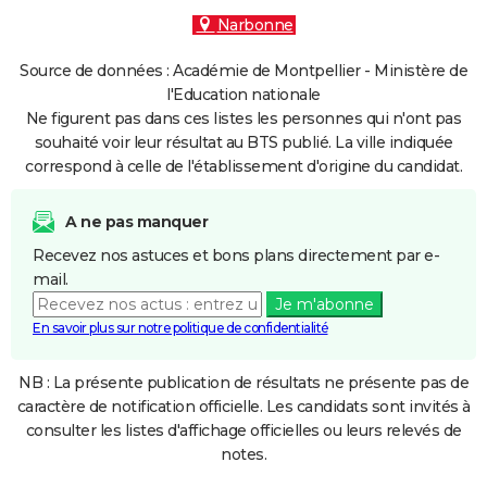
Narbonne
Source de données : Académie de Montpellier - Ministère de
l'Education nationale
Ne figurent pas dans ces listes les personnes qui n'ont pas
souhaité voir leur résultat au BTS publié. La ville indiquée
correspond à celle de l'établissement d'origine du candidat.
A ne pas manquer
Recevez nos astuces et bons plans directement par e-
mail.
Je m'abonne
En savoir plus sur notre politique de confidentialité
NB : La présente publication de résultats ne présente pas de
caractère de notification officielle. Les candidats sont invités à
consulter les listes d'affichage officielles ou leurs relevés de
notes.