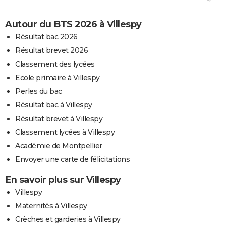
Autour du BTS 2026 à Villespy
Résultat bac 2026
Résultat brevet 2026
Classement des lycées
Ecole primaire à Villespy
Perles du bac
Résultat bac à Villespy
Résultat brevet à Villespy
Classement lycées à Villespy
Académie de Montpellier
Envoyer une carte de félicitations
En savoir plus sur Villespy
Villespy
Maternités à Villespy
Crèches et garderies à Villespy