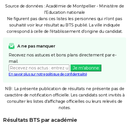
Source de données : Académie de Montpellier - Ministère de
l'Education nationale
Ne figurent pas dans ces listes les personnes qui n'ont pas
souhaité voir leur résultat au BTS publié. La ville indiquée
correspond à celle de l'établissement d'origine du candidat.
A ne pas manquer
Recevez nos astuces et bons plans directement par e-
mail.
Je m'abonne
En savoir plus sur notre politique de confidentialité
NB : La présente publication de résultats ne présente pas de
caractère de notification officielle. Les candidats sont invités à
consulter les listes d'affichage officielles ou leurs relevés de
notes.
Résultats BTS par académie