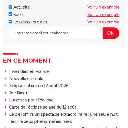
Actualité
Voir un exemple
Sport
Voir un exemple
Les dossiers d'actu
Voir un exemple
EN CE MOMENT
Incendies en France
Nouvelle canicule
Éclipse solaire du 12 août 2026
Joe Biden
Lunettes pour l'éclipse
Carte de l'éclipse solaire du 12 août
Le ciel offrira un spectacle extraordinaire : une seule nuit
réunira deux phénomènes rares