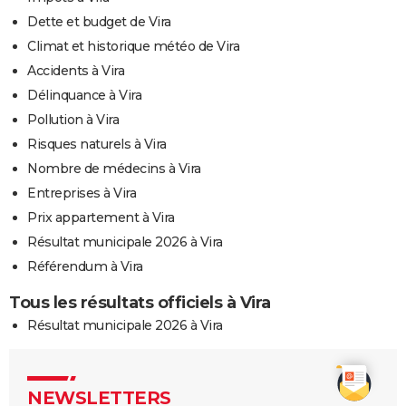
Dette et budget de Vira
Climat et historique météo de Vira
Accidents à Vira
Délinquance à Vira
Pollution à Vira
Risques naturels à Vira
Nombre de médecins à Vira
Entreprises à Vira
Prix appartement à Vira
Résultat municipale 2026 à Vira
Référendum à Vira
Tous les résultats officiels à Vira
Résultat municipale 2026 à Vira
NEWSLETTERS