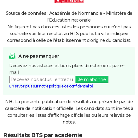
Offranville
Source de données : Académie de Normandie - Ministère de
l'Education nationale
Ne figurent pas dans ces listes les personnes qui n'ont pas
souhaité voir leur résultat au BTS publié. La ville indiquée
correspond à celle de l'établissement d'origine du candidat.
A ne pas manquer
Recevez nos astuces et bons plans directement par e-
mail.
Je m'abonne
En savoir plus sur notre politique de confidentialité
NB : La présente publication de résultats ne présente pas de
caractère de notification officielle. Les candidats sont invités à
consulter les listes d'affichage officielles ou leurs relevés de
notes.
Résultats BTS par académie