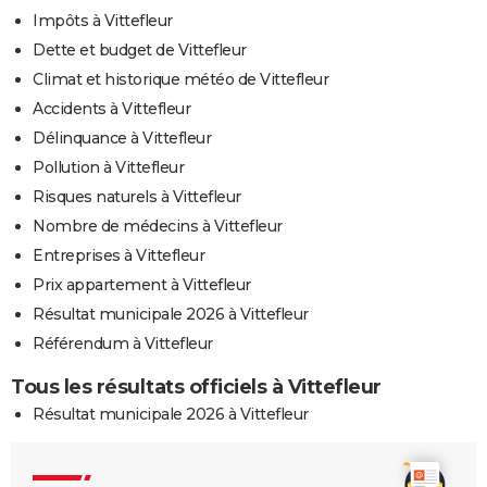
Impôts à Vittefleur
Dette et budget de Vittefleur
Climat et historique météo de Vittefleur
Accidents à Vittefleur
Délinquance à Vittefleur
Pollution à Vittefleur
Risques naturels à Vittefleur
Nombre de médecins à Vittefleur
Entreprises à Vittefleur
Prix appartement à Vittefleur
Résultat municipale 2026 à Vittefleur
Référendum à Vittefleur
Tous les résultats officiels à Vittefleur
Résultat municipale 2026 à Vittefleur