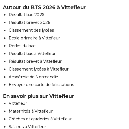
Autour du BTS 2026 à Vittefleur
Résultat bac 2026
Résultat brevet 2026
Classement des lycées
Ecole primaire à Vittefleur
Perles du bac
Résultat bac à Vittefleur
Résultat brevet à Vittefleur
Classement lycées à Vittefleur
Académie de Normandie
Envoyer une carte de félicitations
En savoir plus sur Vittefleur
Vittefleur
Maternités à Vittefleur
Crèches et garderies à Vittefleur
Salaires à Vittefleur