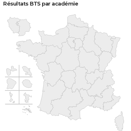
Résultats BTS par académie