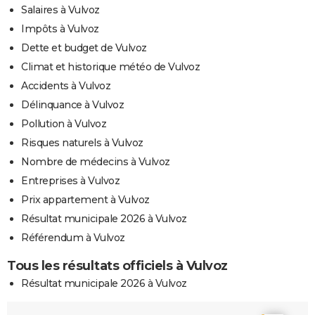
Salaires à Vulvoz
Impôts à Vulvoz
Dette et budget de Vulvoz
Climat et historique météo de Vulvoz
Accidents à Vulvoz
Délinquance à Vulvoz
Pollution à Vulvoz
Risques naturels à Vulvoz
Nombre de médecins à Vulvoz
Entreprises à Vulvoz
Prix appartement à Vulvoz
Résultat municipale 2026 à Vulvoz
Référendum à Vulvoz
Tous les résultats officiels à Vulvoz
Résultat municipale 2026 à Vulvoz