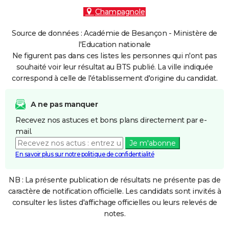
Champagnole
Source de données : Académie de Besançon - Ministère de
l'Education nationale
Ne figurent pas dans ces listes les personnes qui n'ont pas
souhaité voir leur résultat au BTS publié. La ville indiquée
correspond à celle de l'établissement d'origine du candidat.
A ne pas manquer
Recevez nos astuces et bons plans directement par e-
mail.
Je m'abonne
En savoir plus sur notre politique de confidentialité
NB : La présente publication de résultats ne présente pas de
caractère de notification officielle. Les candidats sont invités à
consulter les listes d'affichage officielles ou leurs relevés de
notes.