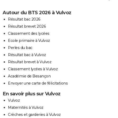
Autour du BTS 2026 à Vulvoz
Résultat bac 2026
Résultat brevet 2026
Classement des lycées
Ecole primaire à Vulvoz
Perles du bac
Résultat bac à Vulvoz
Résultat brevet à Vulvoz
Classement lycées à Vulvoz
Académie de Besançon
Envoyer une carte de félicitations
En savoir plus sur Vulvoz
Vulvoz
Maternités à Vulvoz
Crèches et garderies à Vulvoz