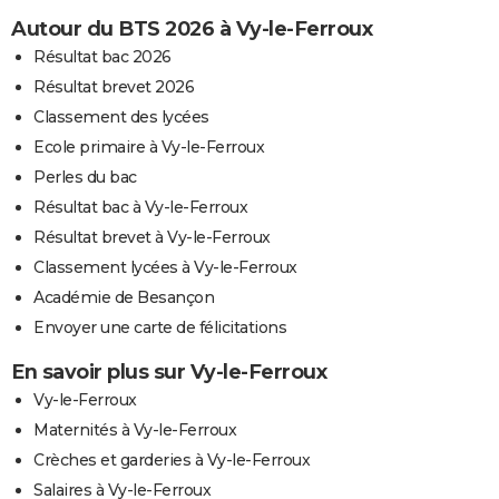
Autour du BTS 2026 à Vy-le-Ferroux
Résultat bac 2026
Résultat brevet 2026
Classement des lycées
Ecole primaire à Vy-le-Ferroux
Perles du bac
Résultat bac à Vy-le-Ferroux
Résultat brevet à Vy-le-Ferroux
Classement lycées à Vy-le-Ferroux
Académie de Besançon
Envoyer une carte de félicitations
En savoir plus sur Vy-le-Ferroux
Vy-le-Ferroux
Maternités à Vy-le-Ferroux
Crèches et garderies à Vy-le-Ferroux
Salaires à Vy-le-Ferroux