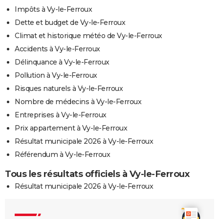
Impôts à Vy-le-Ferroux
Dette et budget de Vy-le-Ferroux
Climat et historique météo de Vy-le-Ferroux
Accidents à Vy-le-Ferroux
Délinquance à Vy-le-Ferroux
Pollution à Vy-le-Ferroux
Risques naturels à Vy-le-Ferroux
Nombre de médecins à Vy-le-Ferroux
Entreprises à Vy-le-Ferroux
Prix appartement à Vy-le-Ferroux
Résultat municipale 2026 à Vy-le-Ferroux
Référendum à Vy-le-Ferroux
Tous les résultats officiels à Vy-le-Ferroux
Résultat municipale 2026 à Vy-le-Ferroux