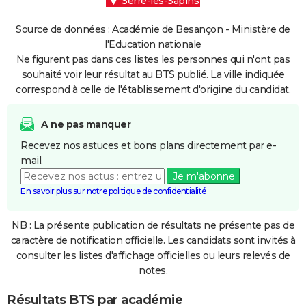
Serre-les-Sapins
Source de données : Académie de Besançon - Ministère de
l'Education nationale
Ne figurent pas dans ces listes les personnes qui n'ont pas
souhaité voir leur résultat au BTS publié. La ville indiquée
correspond à celle de l'établissement d'origine du candidat.
A ne pas manquer
Recevez nos astuces et bons plans directement par e-
mail.
Je m'abonne
En savoir plus sur notre politique de confidentialité
NB : La présente publication de résultats ne présente pas de
caractère de notification officielle. Les candidats sont invités à
consulter les listes d'affichage officielles ou leurs relevés de
notes.
Résultats BTS par académie