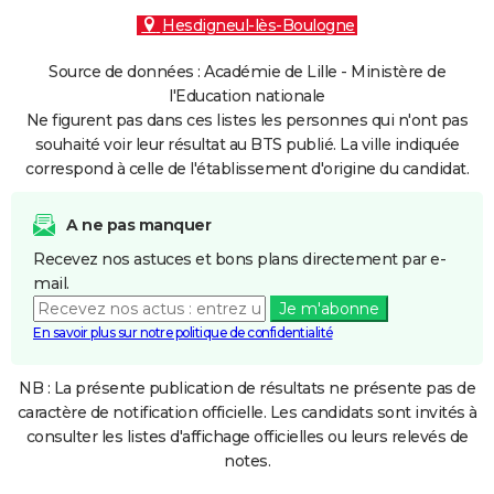
Hesdigneul-lès-Boulogne
Source de données : Académie de Lille - Ministère de
l'Education nationale
Ne figurent pas dans ces listes les personnes qui n'ont pas
souhaité voir leur résultat au BTS publié. La ville indiquée
correspond à celle de l'établissement d'origine du candidat.
A ne pas manquer
Recevez nos astuces et bons plans directement par e-
mail.
Je m'abonne
En savoir plus sur notre politique de confidentialité
NB : La présente publication de résultats ne présente pas de
caractère de notification officielle. Les candidats sont invités à
consulter les listes d'affichage officielles ou leurs relevés de
notes.