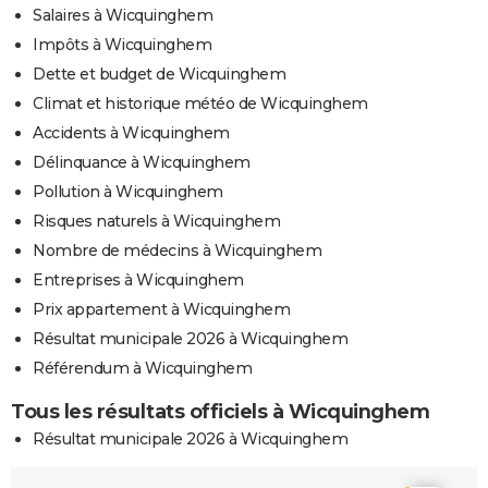
Salaires à Wicquinghem
Impôts à Wicquinghem
Dette et budget de Wicquinghem
Climat et historique météo de Wicquinghem
Accidents à Wicquinghem
Délinquance à Wicquinghem
Pollution à Wicquinghem
Risques naturels à Wicquinghem
Nombre de médecins à Wicquinghem
Entreprises à Wicquinghem
Prix appartement à Wicquinghem
Résultat municipale 2026 à Wicquinghem
Référendum à Wicquinghem
Tous les résultats officiels à Wicquinghem
Résultat municipale 2026 à Wicquinghem