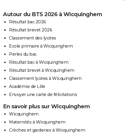
Autour du BTS 2026 à Wicquinghem
Résultat bac 2026
Résultat brevet 2026
Classement des lycées
Ecole primaire à Wicquinghem
Perles du bac
Résultat bac à Wicquinghem
Résultat brevet à Wicquinghem
Classement lycées à Wicquinghem
Académie de Lille
Envoyer une carte de félicitations
En savoir plus sur Wicquinghem
Wicquinghem
Maternités à Wicquinghem
Crèches et garderies à Wicquinghem