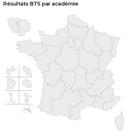
Résultats BTS par académie