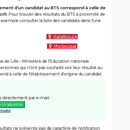
ment d'un candidat au BTS correspond à celle de
crit
. Pour trouver des résultats du BTS à proximité de
exemple consulter la liste des candidats dans l'une
Hazebrouck
Morbecque
de Lille - Ministère de l'Education nationale
personnes qui n'ont pas souhaité voir leur résultat au
pond à celle de l'établissement d'origine du candidat.
 directement par e-mail.
e m'abonne
tialité
ultats ne présente pas de caractère de notification