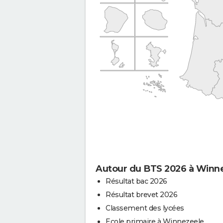
Autour du BTS 2026 à Winn
Résultat bac 2026
Résultat brevet 2026
Classement des lycées
Ecole primaire à Winnezeele