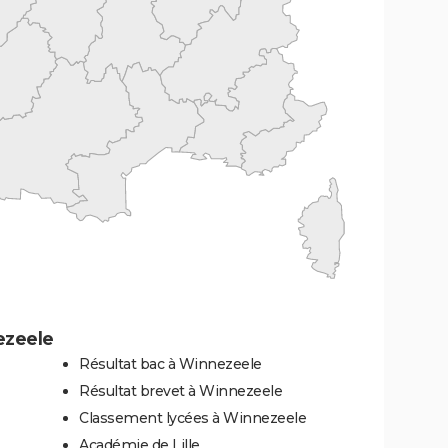
ezeele
Résultat bac à Winnezeele
Résultat brevet à Winnezeele
Classement lycées à Winnezeele
Académie de Lille