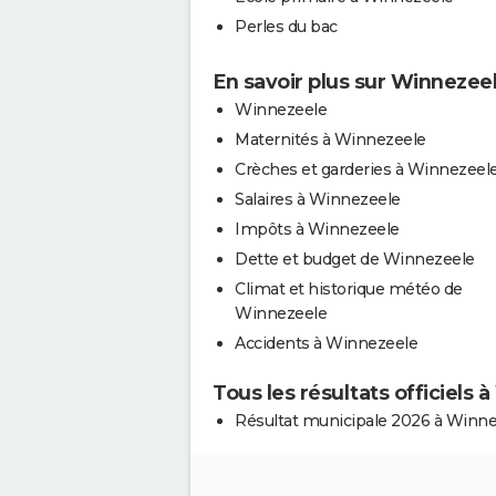
Perles du bac
En savoir plus sur Winnezee
Winnezeele
Maternités à Winnezeele
Crèches et garderies à Winnezeel
Salaires à Winnezeele
Impôts à Winnezeele
Dette et budget de Winnezeele
Climat et historique météo de
Winnezeele
Accidents à Winnezeele
Tous les résultats officiels
Résultat municipale 2026 à Winn