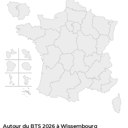
Autour du BTS 2026 à Wissembourg