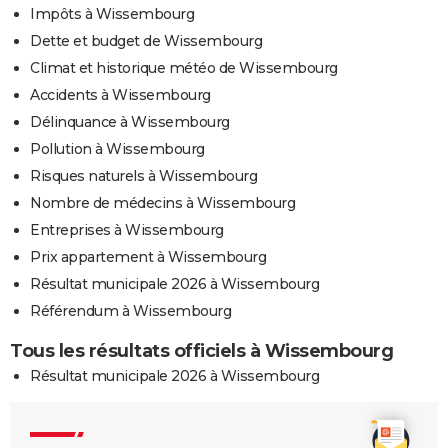
Impôts à Wissembourg
Dette et budget de Wissembourg
Climat et historique météo de Wissembourg
Accidents à Wissembourg
Délinquance à Wissembourg
Pollution à Wissembourg
Risques naturels à Wissembourg
Nombre de médecins à Wissembourg
Entreprises à Wissembourg
Prix appartement à Wissembourg
Résultat municipale 2026 à Wissembourg
Référendum à Wissembourg
Tous les résultats officiels à Wissembourg
Résultat municipale 2026 à Wissembourg