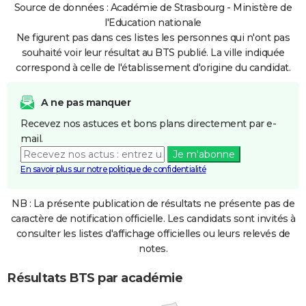
Source de données : Académie de Strasbourg - Ministère de
l'Education nationale
Ne figurent pas dans ces listes les personnes qui n'ont pas
souhaité voir leur résultat au BTS publié. La ville indiquée
correspond à celle de l'établissement d'origine du candidat.
A ne pas manquer
Recevez nos astuces et bons plans directement par e-
mail.
Je m'abonne
En savoir plus sur notre politique de confidentialité
NB : La présente publication de résultats ne présente pas de
caractère de notification officielle. Les candidats sont invités à
consulter les listes d'affichage officielles ou leurs relevés de
notes.
Résultats BTS par académie