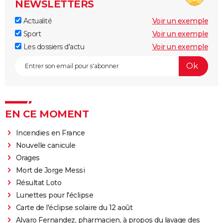
NEWSLETTERS
Actualité
Voir un exemple
Sport
Voir un exemple
Les dossiers d'actu
Voir un exemple
EN CE MOMENT
Incendies en France
Nouvelle canicule
Orages
Mort de Jorge Messi
Résultat Loto
Lunettes pour l'éclipse
Carte de l'éclipse solaire du 12 août
Alvaro Fernandez, pharmacien, à propos du lavage des