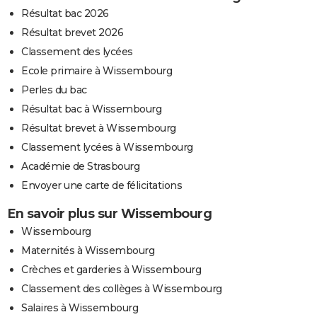
Résultat bac 2026
Résultat brevet 2026
Classement des lycées
Ecole primaire à Wissembourg
Perles du bac
Résultat bac à Wissembourg
Résultat brevet à Wissembourg
Classement lycées à Wissembourg
Académie de Strasbourg
Envoyer une carte de félicitations
En savoir plus sur Wissembourg
Wissembourg
Maternités à Wissembourg
Crèches et garderies à Wissembourg
Classement des collèges à Wissembourg
Salaires à Wissembourg