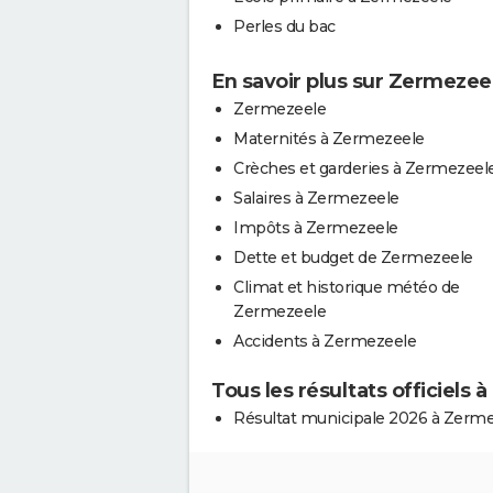
Perles du bac
En savoir plus sur Zermezee
Zermezeele
Maternités à Zermezeele
Crèches et garderies à Zermezeel
Salaires à Zermezeele
Impôts à Zermezeele
Dette et budget de Zermezeele
Climat et historique météo de
Zermezeele
Accidents à Zermezeele
Tous les résultats officiels
Résultat municipale 2026 à Zerm