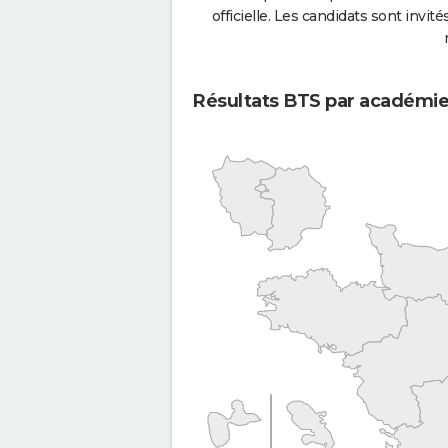
officielle. Les candidats sont invités
Résultats BTS par académi