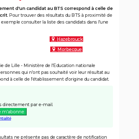
ment d'un candidat au BTS correspond à celle de
crit
. Pour trouver des résultats du BTS à proximité de
exemple consulter la liste des candidats dans l'une
Hazebrouck
Morbecque
de Lille - Ministère de l'Education nationale
personnes qui n'ont pas souhaité voir leur résultat au
pond à celle de l'établissement d'origine du candidat.
 directement par e-mail.
e m'abonne
tialité
ultats ne présente pas de caractère de notification