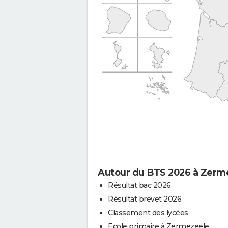
Autour du BTS 2026 à Zerm
Résultat bac 2026
Résultat brevet 2026
Classement des lycées
Ecole primaire à Zermezeele