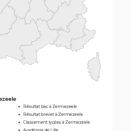
ezeele
Résultat bac à Zermezeele
Résultat brevet à Zermezeele
Classement lycées à Zermezeele
Académie de Lille