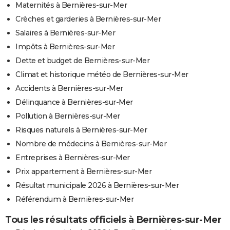
Maternités à Bernières-sur-Mer
Crèches et garderies à Bernières-sur-Mer
Salaires à Bernières-sur-Mer
Impôts à Bernières-sur-Mer
Dette et budget de Bernières-sur-Mer
Climat et historique météo de Bernières-sur-Mer
Accidents à Bernières-sur-Mer
Délinquance à Bernières-sur-Mer
Pollution à Bernières-sur-Mer
Risques naturels à Bernières-sur-Mer
Nombre de médecins à Bernières-sur-Mer
Entreprises à Bernières-sur-Mer
Prix appartement à Bernières-sur-Mer
Résultat municipale 2026 à Bernières-sur-Mer
Référendum à Bernières-sur-Mer
Tous les résultats officiels à Bernières-sur-Mer