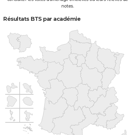
notes.
Résultats BTS par académie