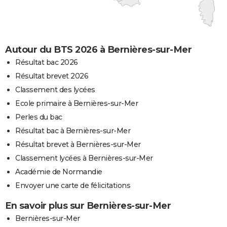
Autour du BTS 2026 à Bernières-sur-Mer
Résultat bac 2026
Résultat brevet 2026
Classement des lycées
Ecole primaire à Bernières-sur-Mer
Perles du bac
Résultat bac à Bernières-sur-Mer
Résultat brevet à Bernières-sur-Mer
Classement lycées à Bernières-sur-Mer
Académie de Normandie
Envoyer une carte de félicitations
En savoir plus sur Bernières-sur-Mer
Bernières-sur-Mer