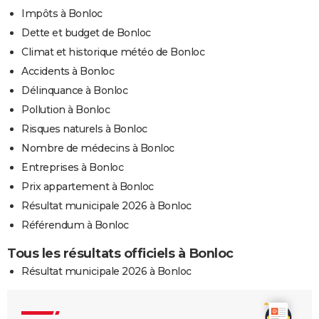
Impôts à Bonloc
Dette et budget de Bonloc
Climat et historique météo de Bonloc
Accidents à Bonloc
Délinquance à Bonloc
Pollution à Bonloc
Risques naturels à Bonloc
Nombre de médecins à Bonloc
Entreprises à Bonloc
Prix appartement à Bonloc
Résultat municipale 2026 à Bonloc
Référendum à Bonloc
Tous les résultats officiels à Bonloc
Résultat municipale 2026 à Bonloc