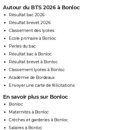
Autour du BTS 2026 à Bonloc
Résultat bac 2026
Résultat brevet 2026
Classement des lycées
Ecole primaire à Bonloc
Perles du bac
Résultat bac à Bonloc
Résultat brevet à Bonloc
Classement lycées à Bonloc
Académie de Bordeaux
Envoyer une carte de félicitations
En savoir plus sur Bonloc
Bonloc
Maternités à Bonloc
Crèches et garderies à Bonloc
Salaires à Bonloc