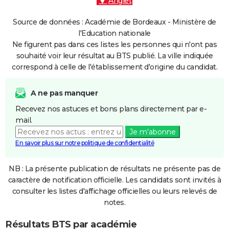
Anglet
Source de données : Académie de Bordeaux - Ministère de
l'Education nationale
Ne figurent pas dans ces listes les personnes qui n'ont pas
souhaité voir leur résultat au BTS publié. La ville indiquée
correspond à celle de l'établissement d'origine du candidat.
A ne pas manquer
Recevez nos astuces et bons plans directement par e-
mail.
Je m'abonne
En savoir plus sur notre politique de confidentialité
NB : La présente publication de résultats ne présente pas de
caractère de notification officielle. Les candidats sont invités à
consulter les listes d'affichage officielles ou leurs relevés de
notes.
Résultats BTS par académie