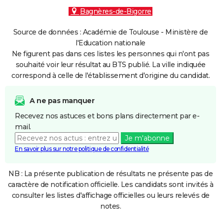
Bagnères-de-Bigorre
Source de données : Académie de Toulouse - Ministère de
l'Education nationale
Ne figurent pas dans ces listes les personnes qui n'ont pas
souhaité voir leur résultat au BTS publié. La ville indiquée
correspond à celle de l'établissement d'origine du candidat.
A ne pas manquer
Recevez nos astuces et bons plans directement par e-
mail.
Je m'abonne
En savoir plus sur notre politique de confidentialité
NB : La présente publication de résultats ne présente pas de
caractère de notification officielle. Les candidats sont invités à
consulter les listes d'affichage officielles ou leurs relevés de
notes.