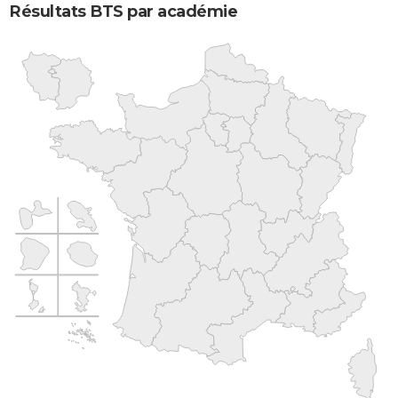
Résultats BTS par académie