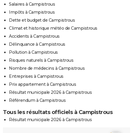
Salaires à Campistrous
Impôts à Campistrous
Dette et budget de Campistrous
Climat et historique météo de Campistrous
Accidents à Campistrous
Délinquance à Campistrous
Pollution à Campistrous
Risques naturels à Campistrous
Nombre de médecins à Campistrous
Entreprises à Campistrous
Prix appartement à Campistrous
Résultat municipale 2026 à Campistrous
Référendum à Campistrous
Tous les résultats officiels à Campistrous
Résultat municipale 2026 à Campistrous