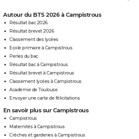
Autour du BTS 2026 à Campistrous
Résultat bac 2026
Résultat brevet 2026
Classement des lycées
Ecole primaire à Campistrous
Perles du bac
Résultat bac à Campistrous
Résultat brevet à Campistrous
Classement lycées à Campistrous
Académie de Toulouse
Envoyer une carte de félicitations
En savoir plus sur Campistrous
Campistrous
Maternités à Campistrous
Crèches et garderies à Campistrous