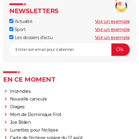
NEWSLETTERS
Actualité
Voir un exemple
Sport
Voir un exemple
Les dossiers d'actu
Voir un exemple
EN CE MOMENT
Incendies
Nouvelle canicule
Orages
Mort de Dominique Frot
Joe Biden
Lunettes pour l'éclipse
Carte de l'éclipse solaire du 12 août