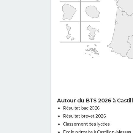
Autour du BTS 2026 à Casti
Résultat bac 2026
Résultat brevet 2026
Classement des lycées
Ecole primaire à Castillon-Massas