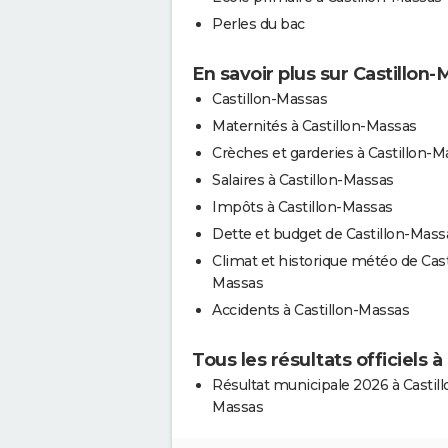
Perles du bac
En savoir plus sur Castillon
Castillon-Massas
Maternités à Castillon-Massas
Crèches et garderies à Castillon-M
Salaires à Castillon-Massas
Impôts à Castillon-Massas
Dette et budget de Castillon-Mass
Climat et historique météo de Cast
Massas
Accidents à Castillon-Massas
Tous les résultats officiels 
Résultat municipale 2026 à Castill
Massas