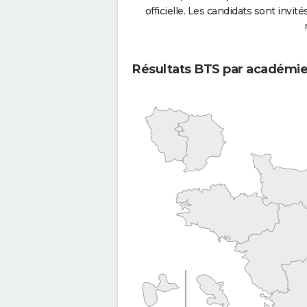
officielle. Les candidats sont invités
Résultats BTS par académi