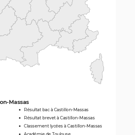
llon-Massas
Résultat bac à Castillon-Massas
Résultat brevet à Castillon-Massas
Classement lycées à Castillon-Massas
Académie de Toulouse