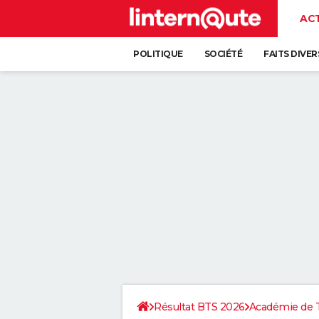
AC
POLITIQUE
SOCIÉTÉ
FAITS DIVER
Résultat BTS 2026
Académie de 