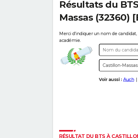
Résultats du BT
Massas
(32360) 
Merci d'indiquer un nom de candidat, 
académie.
Voir aussi :
Auch
RÉSULTAT DU BTS À CASTILLON