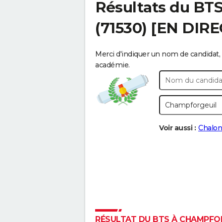
Résultats du BT
(71530) [EN DIRE
Merci d'indiquer un nom de candidat, 
académie.
Voir aussi :
Chalon
RÉSULTAT DU BTS À CHAMPFORG