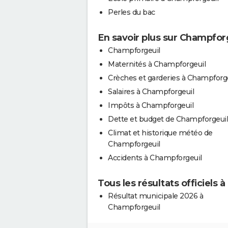
Perles du bac
En savoir plus sur Champfor
Champforgeuil
Maternités à Champforgeuil
Crèches et garderies à Champforg
Salaires à Champforgeuil
Impôts à Champforgeuil
Dette et budget de Champforgeuil
Climat et historique météo de
Champforgeuil
Accidents à Champforgeuil
Tous les résultats officiels
Résultat municipale 2026 à
Champforgeuil