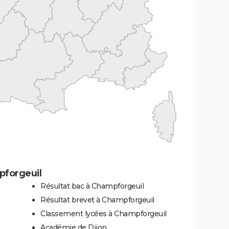
pforgeuil
Résultat bac à Champforgeuil
Résultat brevet à Champforgeuil
Classement lycées à Champforgeuil
Académie de Dijon