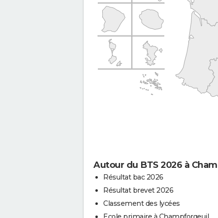
Autour du BTS 2026 à Cham
Résultat bac 2026
Résultat brevet 2026
Classement des lycées
Ecole primaire à Champforgeuil