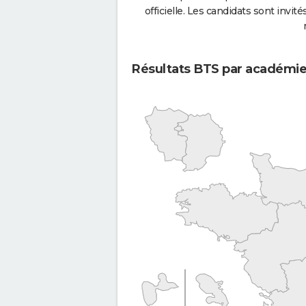
officielle. Les candidats sont invités
Résultats BTS par académi