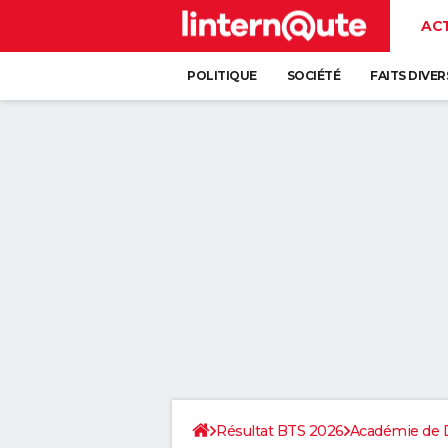
AC
POLITIQUE
SOCIÉTÉ
FAITS DIVER
Résultat BTS 2026
Académie de 