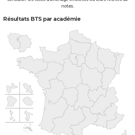
notes.
Résultats BTS par académie