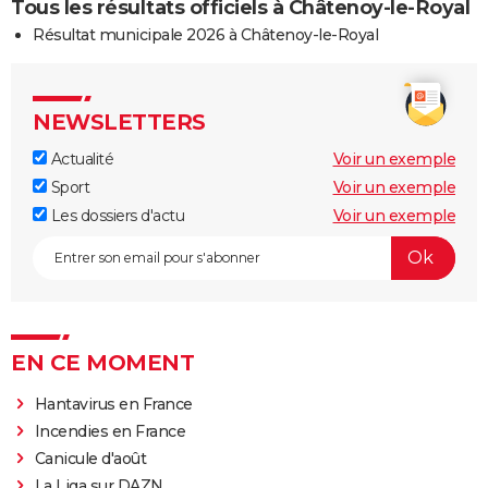
Tous les résultats officiels à Châtenoy-le-Royal
Résultat municipale 2026 à Châtenoy-le-Royal
NEWSLETTERS
Actualité
Voir un exemple
Sport
Voir un exemple
Les dossiers d'actu
Voir un exemple
EN CE MOMENT
Hantavirus en France
Incendies en France
Canicule d'août
La Liga sur DAZN