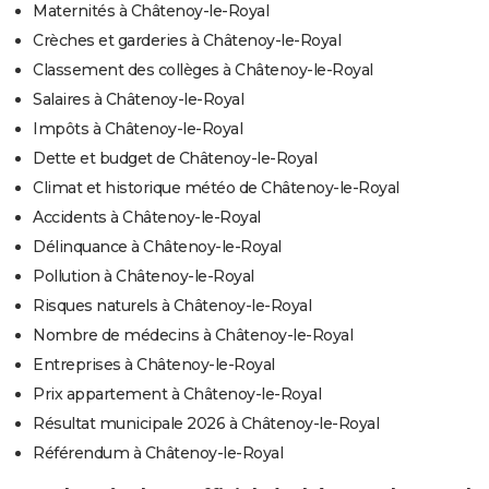
Maternités à Châtenoy-le-Royal
Crèches et garderies à Châtenoy-le-Royal
Classement des collèges à Châtenoy-le-Royal
Salaires à Châtenoy-le-Royal
Impôts à Châtenoy-le-Royal
Dette et budget de Châtenoy-le-Royal
Climat et historique météo de Châtenoy-le-Royal
Accidents à Châtenoy-le-Royal
Délinquance à Châtenoy-le-Royal
Pollution à Châtenoy-le-Royal
Risques naturels à Châtenoy-le-Royal
Nombre de médecins à Châtenoy-le-Royal
Entreprises à Châtenoy-le-Royal
Prix appartement à Châtenoy-le-Royal
Résultat municipale 2026 à Châtenoy-le-Royal
Référendum à Châtenoy-le-Royal