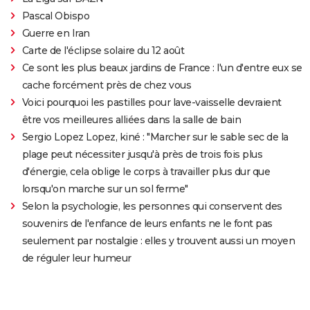
Pascal Obispo
Guerre en Iran
Carte de l'éclipse solaire du 12 août
Ce sont les plus beaux jardins de France : l'un d'entre eux se
cache forcément près de chez vous
Voici pourquoi les pastilles pour lave-vaisselle devraient
être vos meilleures alliées dans la salle de bain
Sergio Lopez Lopez, kiné : "Marcher sur le sable sec de la
plage peut nécessiter jusqu'à près de trois fois plus
d'énergie, cela oblige le corps à travailler plus dur que
lorsqu'on marche sur un sol ferme"
Selon la psychologie, les personnes qui conservent des
souvenirs de l'enfance de leurs enfants ne le font pas
seulement par nostalgie : elles y trouvent aussi un moyen
de réguler leur humeur