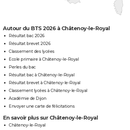
Autour du BTS 2026 à Châtenoy-le-Royal
Résultat bac 2026
Résultat brevet 2026
Classement des lycées
Ecole primaire à Châtenoy-le-Royal
Perles du bac
Résultat bac à Châtenoy-le-Royal
Résultat brevet à Châtenoy-le-Royal
Classement lycées à Châtenoy-le-Royal
Académie de Dijon
Envoyer une carte de félicitations
En savoir plus sur Châtenoy-le-Royal
Châtenoy-le-Royal