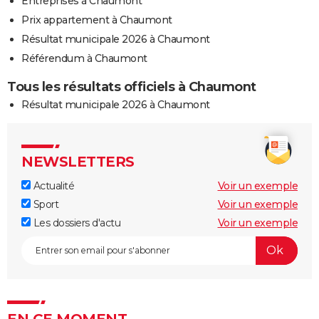
Entreprises à Chaumont
Prix appartement à Chaumont
Résultat municipale 2026 à Chaumont
Référendum à Chaumont
Tous les résultats officiels à Chaumont
Résultat municipale 2026 à Chaumont
NEWSLETTERS
Actualité
Voir un exemple
Sport
Voir un exemple
Les dossiers d'actu
Voir un exemple
EN CE MOMENT