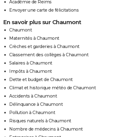
Académie de Reims
Envoyer une carte de félicitations
En savoir plus sur Chaumont
Chaumont
Maternités à Chaumont
Crèches et garderies à Chaumont
Classement des collèges à Chaumont
Salaires à Chaumont
Impôts à Chaumont
Dette et budget de Chaumont
Climat et historique météo de Chaumont
Accidents à Chaumont
Délinquance à Chaumont
Pollution à Chaumont
Risques naturels à Chaumont
Nombre de médecins à Chaumont