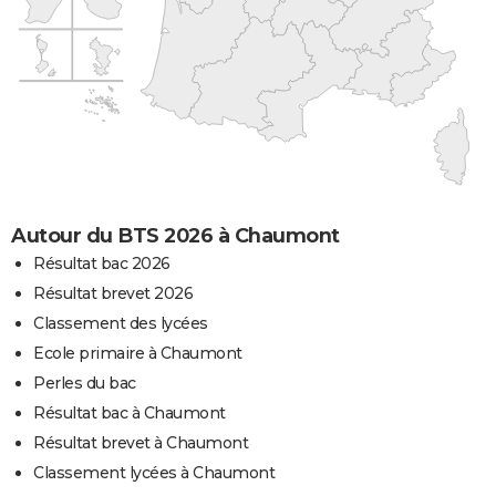
Autour du BTS 2026 à Chaumont
Résultat bac 2026
Résultat brevet 2026
Classement des lycées
Ecole primaire à Chaumont
Perles du bac
Résultat bac à Chaumont
Résultat brevet à Chaumont
Classement lycées à Chaumont