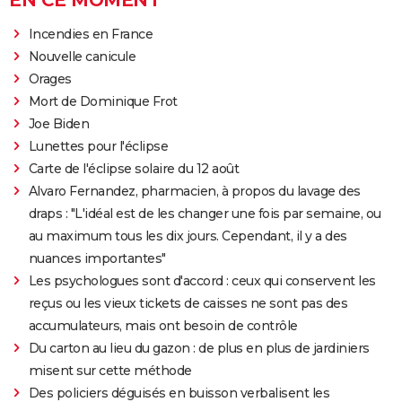
Incendies en France
Nouvelle canicule
Orages
Mort de Dominique Frot
Joe Biden
Lunettes pour l'éclipse
Carte de l'éclipse solaire du 12 août
Alvaro Fernandez, pharmacien, à propos du lavage des
draps : "L'idéal est de les changer une fois par semaine, ou
au maximum tous les dix jours. Cependant, il y a des
nuances importantes"
Les psychologues sont d'accord : ceux qui conservent les
reçus ou les vieux tickets de caisses ne sont pas des
accumulateurs, mais ont besoin de contrôle
Du carton au lieu du gazon : de plus en plus de jardiniers
misent sur cette méthode
Des policiers déguisés en buisson verbalisent les