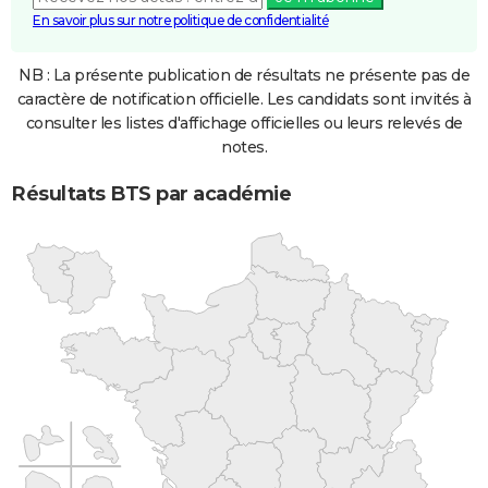
En savoir plus sur notre politique de confidentialité
NB : La présente publication de résultats ne présente pas de
caractère de notification officielle. Les candidats sont invités à
consulter les listes d'affichage officielles ou leurs relevés de
notes.
Résultats BTS par académie