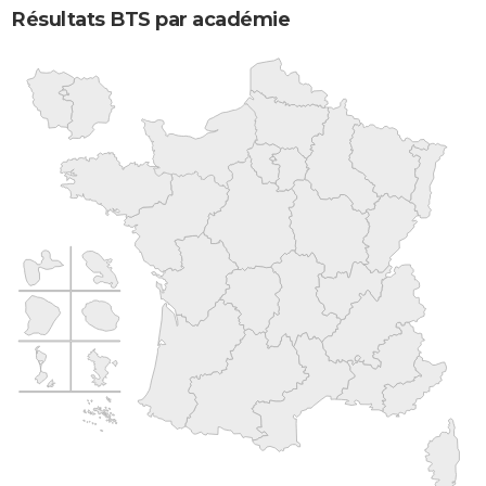
Résultats BTS par académie