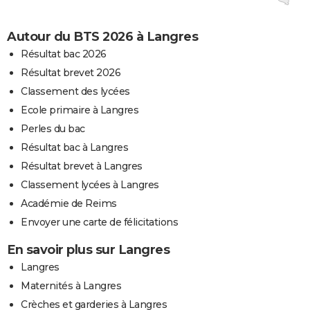
Autour du BTS 2026 à Langres
Résultat bac 2026
Résultat brevet 2026
Classement des lycées
Ecole primaire à Langres
Perles du bac
Résultat bac à Langres
Résultat brevet à Langres
Classement lycées à Langres
Académie de Reims
Envoyer une carte de félicitations
En savoir plus sur Langres
Langres
Maternités à Langres
Crèches et garderies à Langres