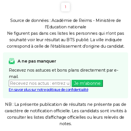
1
Source de données : Académie de Reims - Ministère de
l'Education nationale
Ne figurent pas dans ces listes les personnes qui n'ont pas
souhaité voir leur résultat au BTS publié. La ville indiquée
correspond à celle de l'établissement d'origine du candidat.
A ne pas manquer
Recevez nos astuces et bons plans directement par e-
mail.
Je m'abonne
En savoir plus sur notre politique de confidentialité
NB : La présente publication de résultats ne présente pas de
caractère de notification officielle. Les candidats sont invités à
consulter les listes d'affichage officielles ou leurs relevés de
notes.