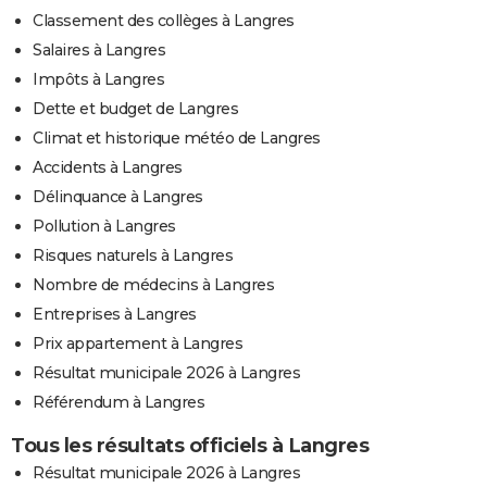
Classement des collèges à Langres
Salaires à Langres
Impôts à Langres
Dette et budget de Langres
Climat et historique météo de Langres
Accidents à Langres
Délinquance à Langres
Pollution à Langres
Risques naturels à Langres
Nombre de médecins à Langres
Entreprises à Langres
Prix appartement à Langres
Résultat municipale 2026 à Langres
Référendum à Langres
Tous les résultats officiels à Langres
Résultat municipale 2026 à Langres