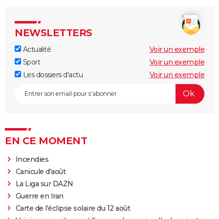
NEWSLETTERS
Actualité
Voir un exemple
Sport
Voir un exemple
Les dossiers d'actu
Voir un exemple
EN CE MOMENT
Incendies
Canicule d'août
La Liga sur DAZN
Guerre en Iran
Carte de l'éclipse solaire du 12 août