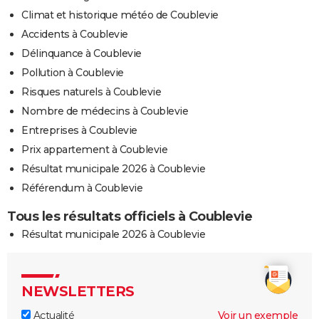
Climat et historique météo de Coublevie
Accidents à Coublevie
Délinquance à Coublevie
Pollution à Coublevie
Risques naturels à Coublevie
Nombre de médecins à Coublevie
Entreprises à Coublevie
Prix appartement à Coublevie
Résultat municipale 2026 à Coublevie
Référendum à Coublevie
Tous les résultats officiels à Coublevie
Résultat municipale 2026 à Coublevie
NEWSLETTERS
Actualité
Voir un exemple