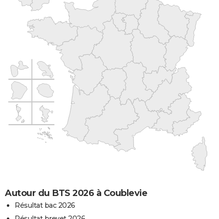
Autour du BTS 2026 à Coublevie
Résultat bac 2026
Résultat brevet 2026