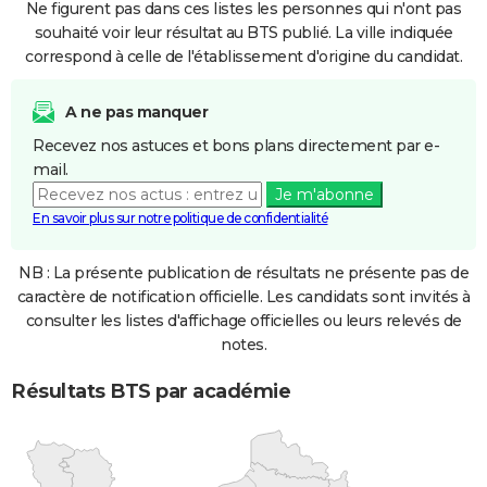
Ne figurent pas dans ces listes les personnes qui n'ont pas
souhaité voir leur résultat au BTS publié. La ville indiquée
correspond à celle de l'établissement d'origine du candidat.
A ne pas manquer
Recevez nos astuces et bons plans directement par e-
mail.
Je m'abonne
En savoir plus sur notre politique de confidentialité
NB : La présente publication de résultats ne présente pas de
caractère de notification officielle. Les candidats sont invités à
consulter les listes d'affichage officielles ou leurs relevés de
notes.
Résultats BTS par académie