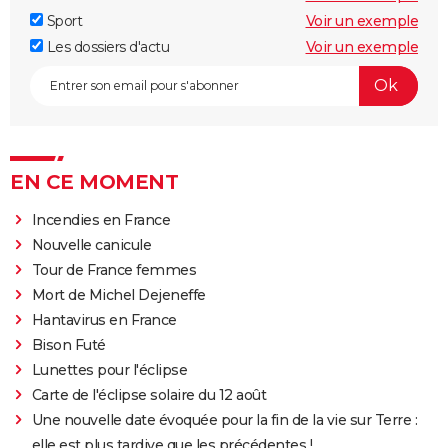
Sport
Voir un exemple
Les dossiers d'actu
Voir un exemple
EN CE MOMENT
Incendies en France
Nouvelle canicule
Tour de France femmes
Mort de Michel Dejeneffe
Hantavirus en France
Bison Futé
Lunettes pour l'éclipse
Carte de l'éclipse solaire du 12 août
Une nouvelle date évoquée pour la fin de la vie sur Terre :
elle est plus tardive que les précédentes !