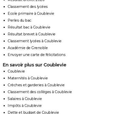
Classement des lycées
Ecole primaire à Coublevie
Perles du bac
Résultat bac à Coublevie
Résultat brevet à Coublevie
Classement lycées à Coublevie
Académie de Grenoble
Envoyer une carte de félicitations
En savoir plus sur Coublevie
Coublevie
Maternités à Coublevie
Crèches et garderies à Coublevie
Classement des collèges à Coublevie
Salaires à Coublevie
Impôts à Coublevie
Dette et budget de Coublevie