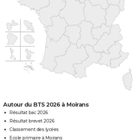
Autour du BTS 2026 à Moirans
Résultat bac 2026
Résultat brevet 2026
Classement des lycées
Ecole primaire à Moirans