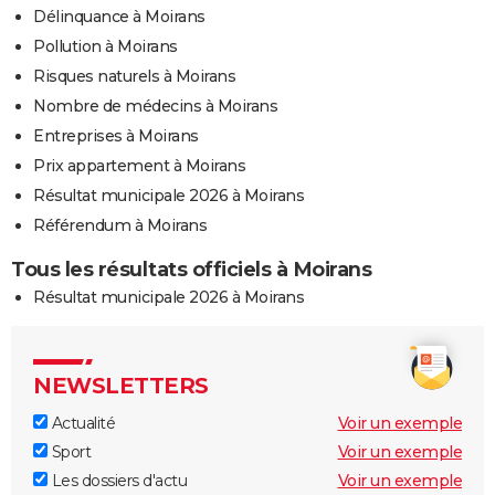
Délinquance à Moirans
Pollution à Moirans
Risques naturels à Moirans
Nombre de médecins à Moirans
Entreprises à Moirans
Prix appartement à Moirans
Résultat municipale 2026 à Moirans
Référendum à Moirans
Tous les résultats officiels à Moirans
Résultat municipale 2026 à Moirans
NEWSLETTERS
Actualité
Voir un exemple
Sport
Voir un exemple
Les dossiers d'actu
Voir un exemple