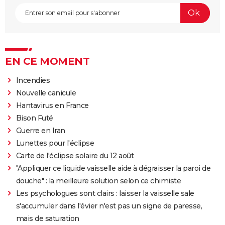
EN CE MOMENT
Incendies
Nouvelle canicule
Hantavirus en France
Bison Futé
Guerre en Iran
Lunettes pour l'éclipse
Carte de l'éclipse solaire du 12 août
"Appliquer ce liquide vaisselle aide à dégraisser la paroi de
douche" : la meilleure solution selon ce chimiste
Les psychologues sont clairs : laisser la vaisselle sale
s'accumuler dans l'évier n'est pas un signe de paresse,
mais de saturation