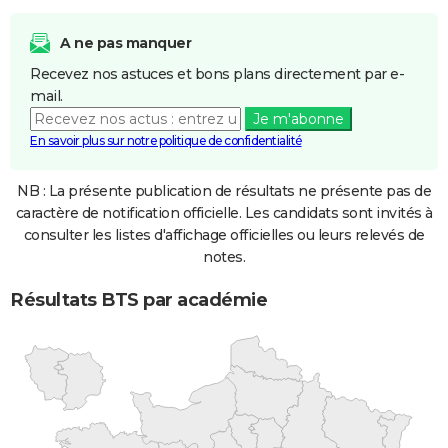
A ne pas manquer
Recevez nos astuces et bons plans directement par e-
mail.
Je m'abonne
En savoir plus sur notre politique de confidentialité
NB : La présente publication de résultats ne présente pas de
caractère de notification officielle. Les candidats sont invités à
consulter les listes d'affichage officielles ou leurs relevés de
notes.
Résultats BTS par académie