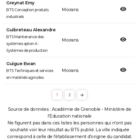
Greynat Emy
Moirans
BTS Conception produits
industriels
Guibreteau Alexandre
BTS Maintenance des
Moirans
systèmes option A :
Systèmes de production
Guigue Ewan
Moirans
BTS Techniques et services
en matériels agricoles
1
2
Source de données : Académie de Grenoble - Ministère de
l'Education nationale
Ne figurent pas dans ces listes les personnes qui n'ont pas
souhaité voir leur résultat au BTS publié. La ville indiquée
correspond à celle de l'établissement d'origine du candidat.