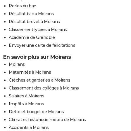
Perles du bac
Résultat bac à Moirans
Résultat brevet à Moirans
Classement lycées à Moirans
Académie de Grenoble
Envoyer une carte de félicitations
En savoir plus sur Moirans
Moirans
Maternités à Moirans
Crèches et garderies à Moirans
Classement des collèges à Moirans
Salaires à Moirans
Impôts à Moirans
Dette et budget de Moirans
Climat et historique météo de Moirans
Accidents à Moirans