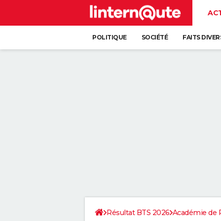
AC
POLITIQUE
SOCIÉTÉ
FAITS DIVER
Résultat BTS 2026
Académie de 