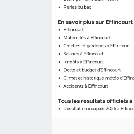
Perles du bac
En savoir plus sur Effincourt
Effincourt
Maternités à Effincourt
Crèches et garderies à Effincourt
Salaires à Effincourt
Impôts à Effincourt
Dette et budget d'Effincourt
Climat et historique météo d'Effin
Accidents à Effincourt
Tous les résultats officiels à
Résultat municipale 2026 à Effinc