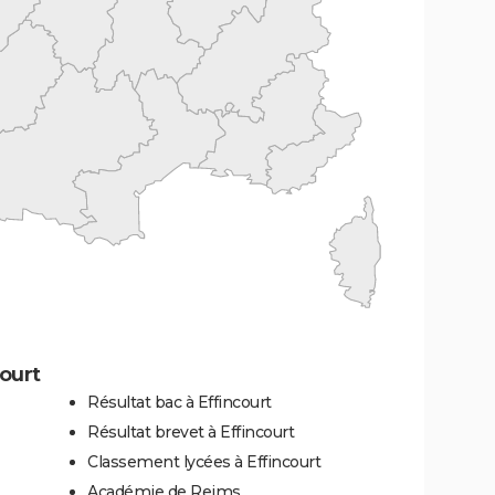
ourt
Résultat bac à Effincourt
Résultat brevet à Effincourt
Classement lycées à Effincourt
Académie de Reims