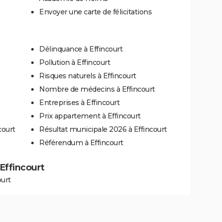
Envoyer une carte de félicitations
Délinquance à Effincourt
Pollution à Effincourt
Risques naturels à Effincourt
Nombre de médecins à Effincourt
Entreprises à Effincourt
Prix appartement à Effincourt
court
Résultat municipale 2026 à Effincourt
Référendum à Effincourt
 Effincourt
ourt