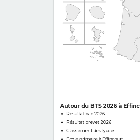
Autour du BTS 2026 à Effinc
Résultat bac 2026
Résultat brevet 2026
Classement des lycées
Ecole primaire à Effincourt