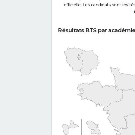
officielle. Les candidats sont invités
Résultats BTS par académi