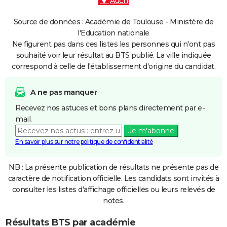
Auch
Source de données : Académie de Toulouse - Ministère de
l'Education nationale
Ne figurent pas dans ces listes les personnes qui n'ont pas
souhaité voir leur résultat au BTS publié. La ville indiquée
correspond à celle de l'établissement d'origine du candidat.
A ne pas manquer
Recevez nos astuces et bons plans directement par e-
mail.
Je m'abonne
En savoir plus sur notre politique de confidentialité
NB : La présente publication de résultats ne présente pas de
caractère de notification officielle. Les candidats sont invités à
consulter les listes d'affichage officielles ou leurs relevés de
notes.
Résultats BTS par académie