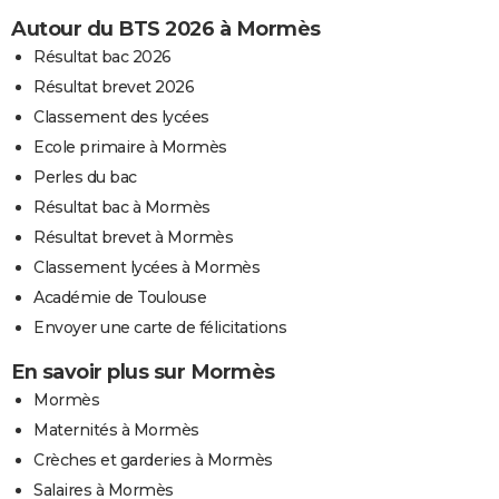
Autour du BTS 2026 à Mormès
Résultat bac 2026
Résultat brevet 2026
Classement des lycées
Ecole primaire à Mormès
Perles du bac
Résultat bac à Mormès
Résultat brevet à Mormès
Classement lycées à Mormès
Académie de Toulouse
Envoyer une carte de félicitations
En savoir plus sur Mormès
Mormès
Maternités à Mormès
Crèches et garderies à Mormès
Salaires à Mormès