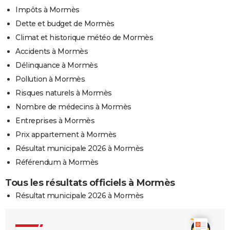
Impôts à Mormès
Dette et budget de Mormès
Climat et historique météo de Mormès
Accidents à Mormès
Délinquance à Mormès
Pollution à Mormès
Risques naturels à Mormès
Nombre de médecins à Mormès
Entreprises à Mormès
Prix appartement à Mormès
Résultat municipale 2026 à Mormès
Référendum à Mormès
Tous les résultats officiels à Mormès
Résultat municipale 2026 à Mormès