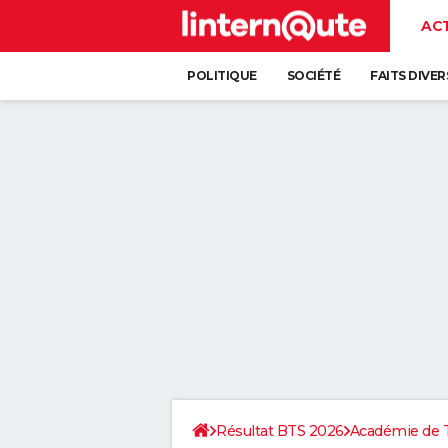
AC
POLITIQUE
SOCIÉTÉ
FAITS DIVER
Résultat BTS 2026
Académie de 