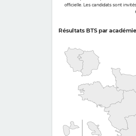
officielle. Les candidats sont invités
Résultats BTS par académi