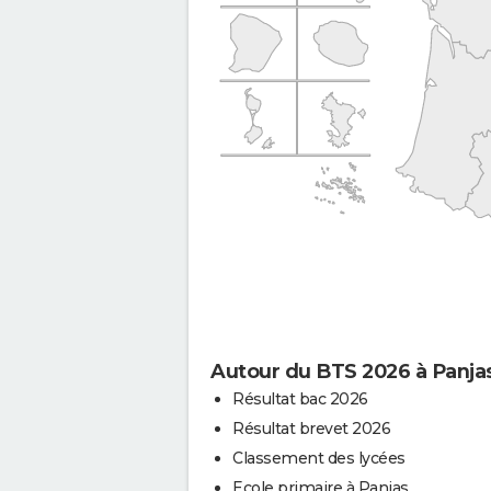
Autour du BTS 2026 à Panja
Résultat bac 2026
Résultat brevet 2026
Classement des lycées
Ecole primaire à Panjas