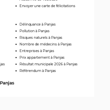
Envoyer une carte de félicitations
Délinquance à Panjas
Pollution à Panjas
Risques naturels à Panjas
Nombre de médecins à Panjas
Entreprises à Panjas
Prix appartement à Panjas
jas
Résultat municipale 2026 à Panjas
Référendum à Panjas
 Panjas
s