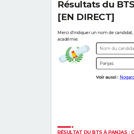
Résultats du BT
[EN DIRECT]
Merci d'indiquer un nom de candidat, 
académie.
Voir aussi :
Nogar
RÉSULTAT DU BTS À PANJAS : C