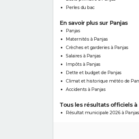
Perles du bac
En savoir plus sur Panjas
Panjas
Maternités à Panjas
Crèches et garderies à Panjas
Salaires à Panjas
Impôts à Panjas
Dette et budget de Panjas
Climat et historique météo de Pan
Accidents à Panjas
Tous les résultats officiels à
Résultat municipale 2026 à Panja